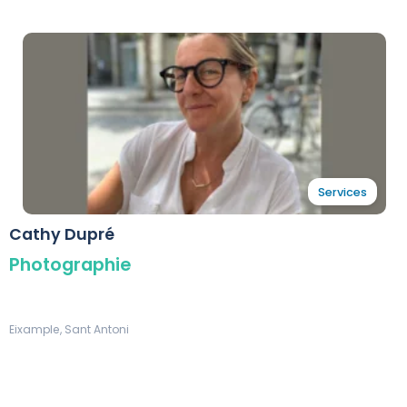
Services
Cathy Dupré
Photographie
Eixample, Sant Antoni