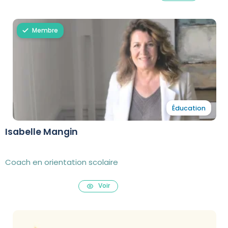
Membre
Éducation
Isabelle Mangin
Coach en orientation scolaire
Voir