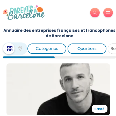
Annuaire des entreprises françaises et francophones
de Barcelone
Catégories
Quartiers
Santé