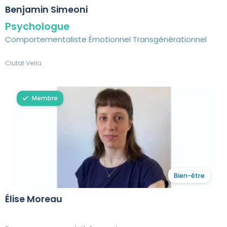
Benjamin Simeoni
Psychologue
Comportementaliste Émotionnel Transgénérationnel
Ciutat Vella
Membre
Bien-être
Élise Moreau