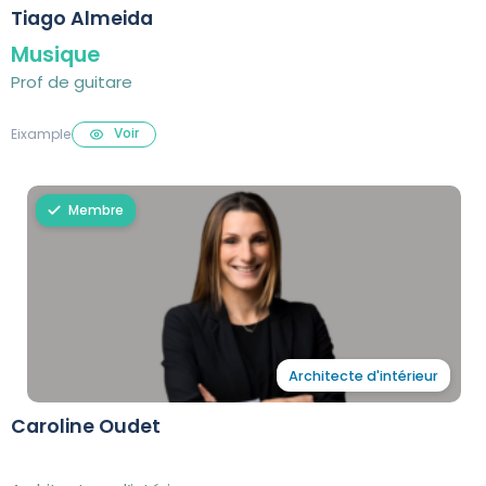
Tiago Almeida
Musique
Prof de guitare
Voir
Eixample
Membre
Architecte d'intérieur
Caroline Oudet