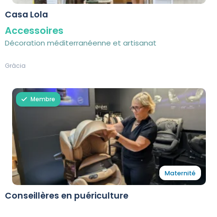
Casa Lola
Accessoires
Décoration méditerranéenne et artisanat
Gràcia
Membre
Maternité
Conseillères en puériculture