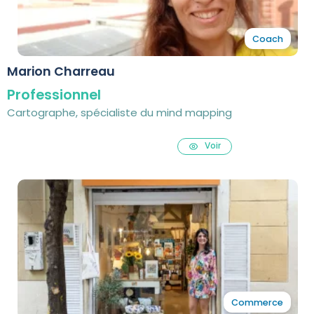
Coach
Marion Charreau
Professionnel
Cartographe, spécialiste du mind mapping
Voir
Commerce