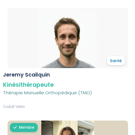
Santé
Jeremy Scailquin
Kinésithérapeute
Thérapie Manuelle Orthopédique (TMO)
Ciutat Vella
Membre