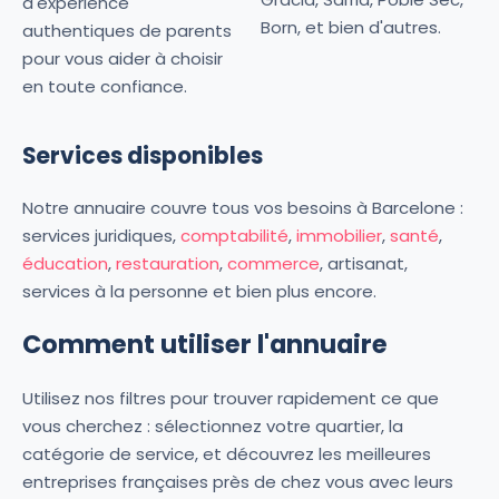
d'expérience
Born, et bien d'autres.
authentiques de parents
pour vous aider à choisir
en toute confiance.
Services disponibles
Notre annuaire couvre tous vos besoins à Barcelone :
services juridiques,
comptabilité
,
immobilier
,
santé
,
éducation
,
restauration
,
commerce
, artisanat,
services à la personne et bien plus encore.
Comment utiliser l'annuaire
Utilisez nos filtres pour trouver rapidement ce que
vous cherchez : sélectionnez votre quartier, la
catégorie de service, et découvrez les meilleures
entreprises françaises près de chez vous avec leurs