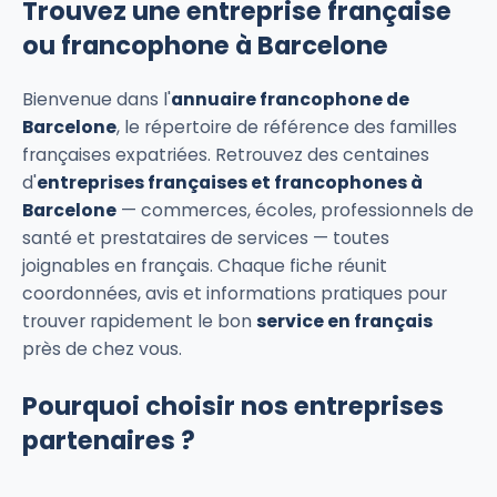
Trouvez une entreprise française
ou francophone à Barcelone
Bienvenue dans l'
annuaire francophone de
Barcelone
, le répertoire de référence des familles
françaises expatriées. Retrouvez des centaines
d'
entreprises françaises et francophones à
Barcelone
— commerces, écoles, professionnels de
santé et prestataires de services — toutes
joignables en français. Chaque fiche réunit
coordonnées, avis et informations pratiques pour
trouver rapidement le bon
service en français
près de chez vous.
Pourquoi choisir nos entreprises
partenaires ?