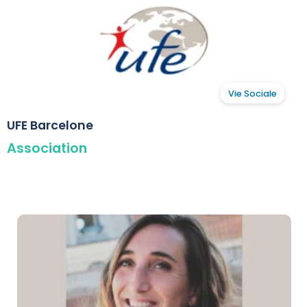
Vie Sociale
UFE Barcelone
Association