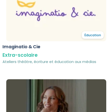
Éducation
Imaginatio & Cie
Extra-scolaire
Ateliers théâtre, écriture et éducation aux médias