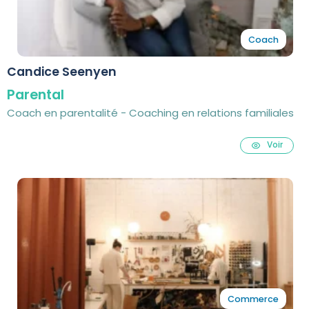
Coach
Candice Seenyen
Parental
Coach en parentalité - Coaching en relations familiales
Voir
Commerce