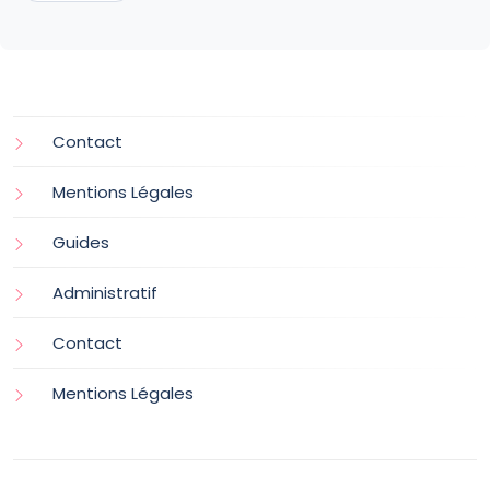
Contact
Mentions Légales
Guides
Administratif
Contact
Mentions Légales