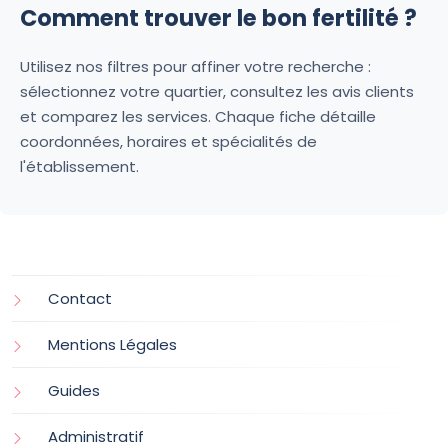
Comment trouver le bon fertilité ?
Utilisez nos filtres pour affiner votre recherche :
sélectionnez votre quartier, consultez les avis clients
et comparez les services. Chaque fiche détaille
coordonnées, horaires et spécialités de
l'établissement.
Contact
Mentions Légales
Guides
Administratif