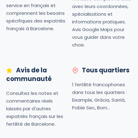
service en français et
avec leurs coordonnées,
comprennent les besoins
spécialisations et
spécifiques des expatriés
informations pratiques.
français à Barcelone.
Avis Google Maps pour
vous guider dans votre
choix.
Avis de la
Tous quartiers
communauté
1 fertilité francophones
dans tous les quartiers :
Consultez les notes et
Eixample, Gràcia, Sarrià,
commentaires réels
Poble Sec, Born...
laissés par d'autres
expatriés français sur les
fertilité de Barcelone.