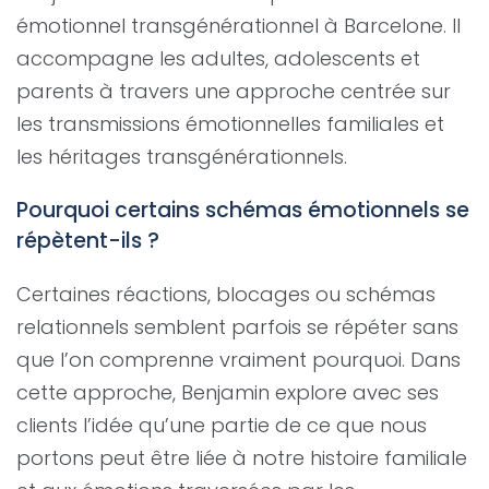
émotionnel transgénérationnel à Barcelone. Il
accompagne les adultes, adolescents et
parents à travers une approche centrée sur
les transmissions émotionnelles familiales et
les héritages transgénérationnels.
Pourquoi certains schémas émotionnels se
répètent-ils ?
Certaines réactions, blocages ou schémas
relationnels semblent parfois se répéter sans
que l’on comprenne vraiment pourquoi. Dans
cette approche, Benjamin explore avec ses
clients l’idée qu’une partie de ce que nous
portons peut être liée à notre histoire familiale