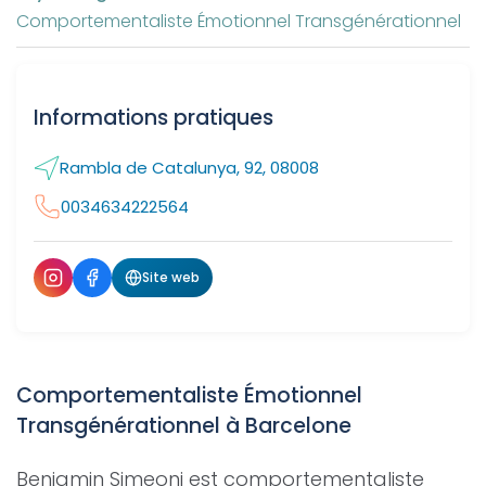
Comportementaliste Émotionnel Transgénérationnel
Informations pratiques
Rambla de Catalunya, 92, 08008
0034634222564
Site web
Comportementaliste Émotionnel
Transgénérationnel à Barcelone
Benjamin Simeoni est comportementaliste