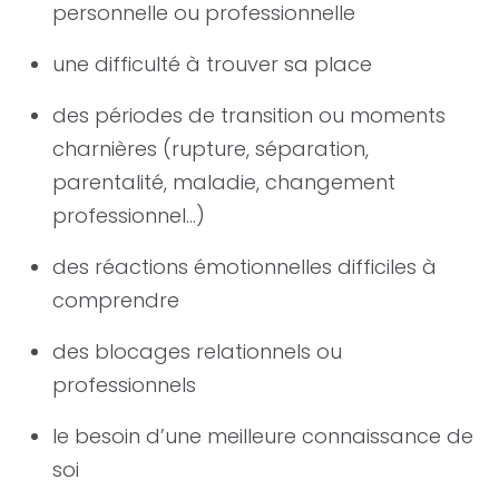
personnelle ou professionnelle
une difficulté à trouver sa place
des périodes de transition ou moments
charnières (rupture, séparation,
parentalité, maladie, changement
professionnel…)
des réactions émotionnelles difficiles à
comprendre
des blocages relationnels ou
professionnels
le besoin d’une meilleure connaissance de
soi