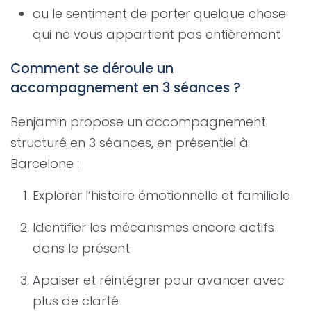
ou le sentiment de porter quelque chose
qui ne vous appartient pas entièrement
Comment se déroule un
accompagnement en 3 séances ?
Benjamin propose un accompagnement
structuré en 3 séances, en présentiel à
Barcelone :
Explorer l’histoire émotionnelle et familiale
Identifier les mécanismes encore actifs
dans le présent
Apaiser et réintégrer pour avancer avec
plus de clarté