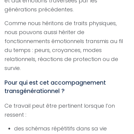
et aux émotions traversées par les
générations précédentes.
Comme nous héritons de traits physiques,
nous pouvons aussi hériter de
fonctionnements émotionnels transmis au fil
du temps : peurs, croyances, modes
relationnels, réactions de protection ou de
survie.
Pour qui est cet accompagnement
transgénérationnel ?
Ce travail peut être pertinent lorsque l’on
ressent :
des schémas répétitifs dans sa vie