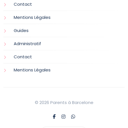
Contact
Mentions Légales
Guides
Administratif
Contact
Mentions Légales
© 2026 Parents à Barcelone