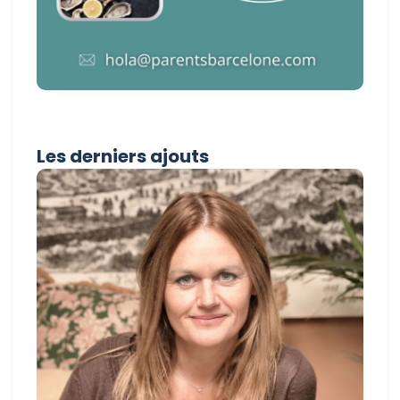
Les derniers ajouts