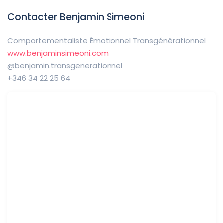
Contacter Benjamin Simeoni
Comportementaliste Émotionnel Transgénérationnel
www.benjaminsimeoni.com
@benjamin.transgenerationnel
+346 34 22 25 64