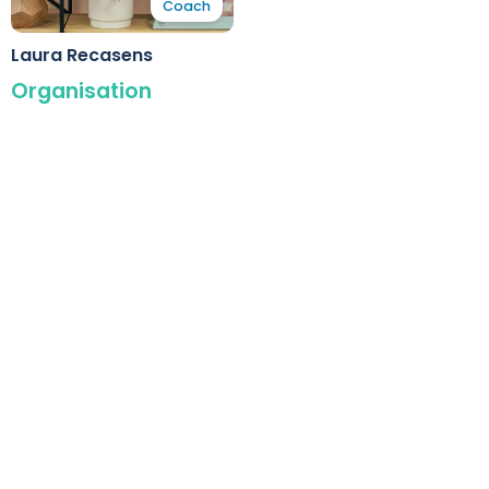
Coach
Laura Recasens
Organisation