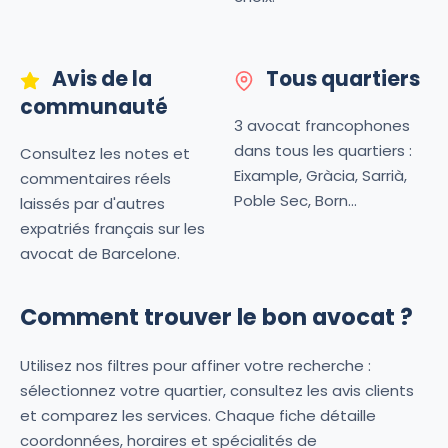
Avis de la
Tous quartiers
communauté
3 avocat francophones
dans tous les quartiers :
Consultez les notes et
Eixample, Gràcia, Sarrià,
commentaires réels
Poble Sec, Born...
laissés par d'autres
expatriés français sur les
avocat de Barcelone.
Comment trouver le bon avocat ?
Utilisez nos filtres pour affiner votre recherche :
sélectionnez votre quartier, consultez les avis clients
et comparez les services. Chaque fiche détaille
coordonnées, horaires et spécialités de