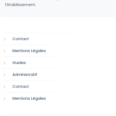
l'établissement.
Contact
Mentions Légales
Guides
Administratif
Contact
Mentions Légales