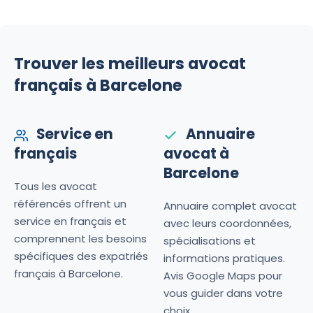
Trouver les meilleurs avocat
français à Barcelone
Service en
Annuaire
français
avocat à
Barcelone
Tous les avocat
référencés offrent un
Annuaire complet avocat
service en français et
avec leurs coordonnées,
comprennent les besoins
spécialisations et
spécifiques des expatriés
informations pratiques.
français à Barcelone.
Avis Google Maps pour
vous guider dans votre
choix.