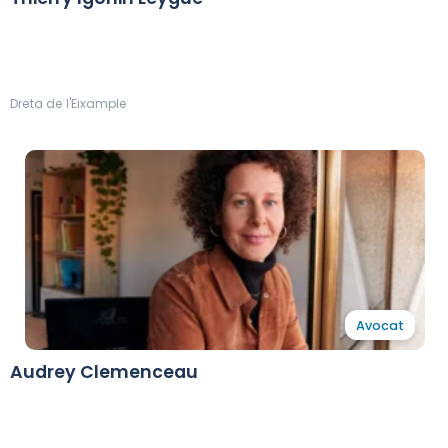
Dreta de l'Eixample
Avocat
Audrey Clemenceau