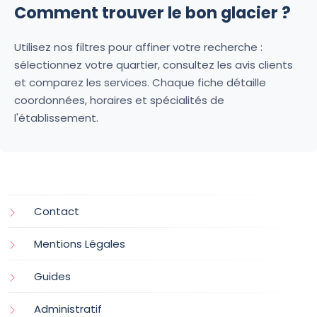
Comment trouver le bon glacier ?
Utilisez nos filtres pour affiner votre recherche :
sélectionnez votre quartier, consultez les avis clients
et comparez les services. Chaque fiche détaille
coordonnées, horaires et spécialités de
l'établissement.
Contact
Mentions Légales
Guides
Administratif