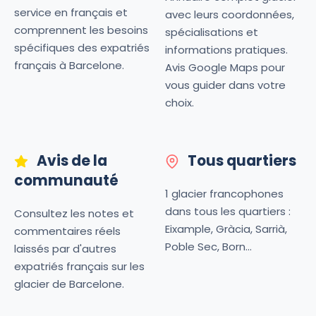
service en français et
avec leurs coordonnées,
comprennent les besoins
spécialisations et
spécifiques des expatriés
informations pratiques.
français à Barcelone.
Avis Google Maps pour
vous guider dans votre
choix.
Avis de la
Tous quartiers
communauté
1 glacier francophones
dans tous les quartiers :
Consultez les notes et
Eixample, Gràcia, Sarrià,
commentaires réels
Poble Sec, Born...
laissés par d'autres
expatriés français sur les
glacier de Barcelone.