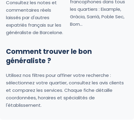
francophones dans tous
Consultez les notes et
les quartiers : Eixample,
commentaires réels
Gràcia, Sarrià, Poble Sec,
laissés par d'autres
Born...
expatriés français sur les
généraliste de Barcelone.
Comment trouver le bon
généraliste ?
Utilisez nos filtres pour affiner votre recherche :
sélectionnez votre quartier, consultez les avis clients
et comparez les services. Chaque fiche détaille
coordonnées, horaires et spécialités de
l'établissement.