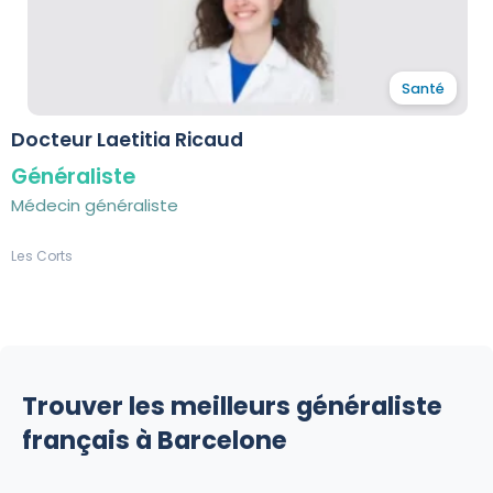
Santé
Docteur Laetitia Ricaud
Généraliste
Médecin généraliste
Les Corts
Trouver les meilleurs généraliste
français à Barcelone