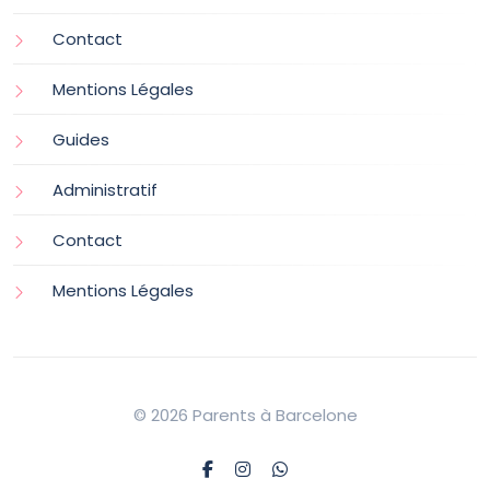
Contact
Mentions Légales
Guides
Administratif
Contact
Mentions Légales
© 2026 Parents à Barcelone