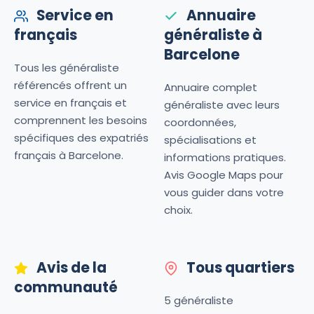
Service en
Annuaire
français
généraliste à
Barcelone
Tous les généraliste
référencés offrent un
Annuaire complet
service en français et
généraliste avec leurs
comprennent les besoins
coordonnées,
spécifiques des expatriés
spécialisations et
français à Barcelone.
informations pratiques.
Avis Google Maps pour
vous guider dans votre
choix.
Avis de la
Tous quartiers
communauté
5 généraliste