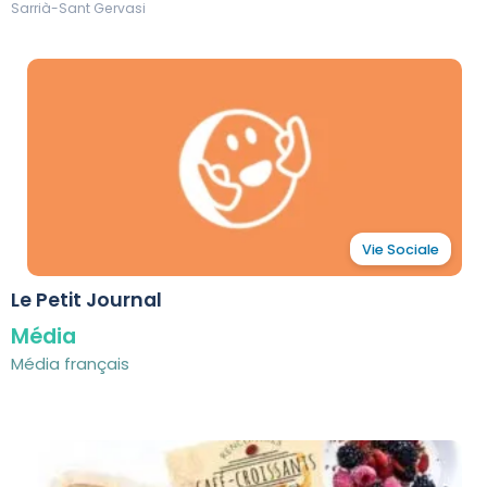
Sarrià-Sant Gervasi
Vie Sociale
Le Petit Journal
Média
Média français