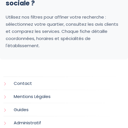
sociale ?
Utilisez nos filtres pour affiner votre recherche :
sélectionnez votre quartier, consultez les avis clients
et comparez les services. Chaque fiche détaille
coordonnées, horaires et spécialités de
l'établissement.
Contact
Mentions Légales
Guides
Administratif