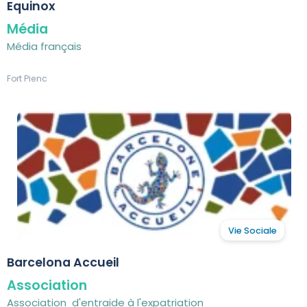
Equinox
Média
Média français
Fort Pienc
Vie Sociale
Barcelona Accueil
Association
Association d'entraide à l'expatriation