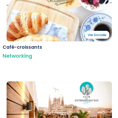
Vie Sociale
Café-croissants
Networking