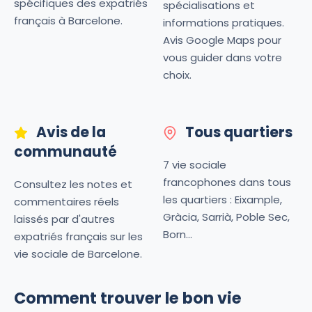
spécifiques des expatriés
spécialisations et
français à Barcelone.
informations pratiques.
Avis Google Maps pour
vous guider dans votre
choix.
Avis de la
Tous quartiers
communauté
7 vie sociale
francophones dans tous
Consultez les notes et
les quartiers : Eixample,
commentaires réels
Gràcia, Sarrià, Poble Sec,
laissés par d'autres
Born...
expatriés français sur les
vie sociale de Barcelone.
Comment trouver le bon vie