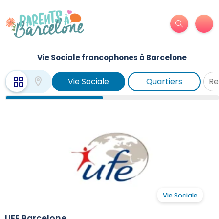
Vie Sociale francophones à Barcelone
Vie Sociale
Quartiers
Vie Sociale
UFE Barcelone