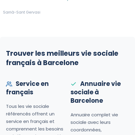
Sarrià-Sant Gervasi
Trouver les meilleurs vie sociale
français à Barcelone
Service en
Annuaire vie
français
sociale à
Barcelone
Tous les vie sociale
référencés offrent un
Annuaire complet vie
service en français et
sociale avec leurs
comprennent les besoins
coordonnées,