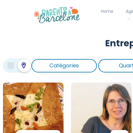
Home
Ag
Entre
Catégories
Quart