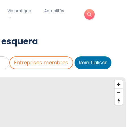
Vie pratique
Actualités
a esquera
Entreprises membres
Réinitialiser