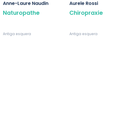
Anne-Laure Naudin
Aurele Rossi
Naturopathe
Chiropraxie
Antiga esquera
Antiga esquera