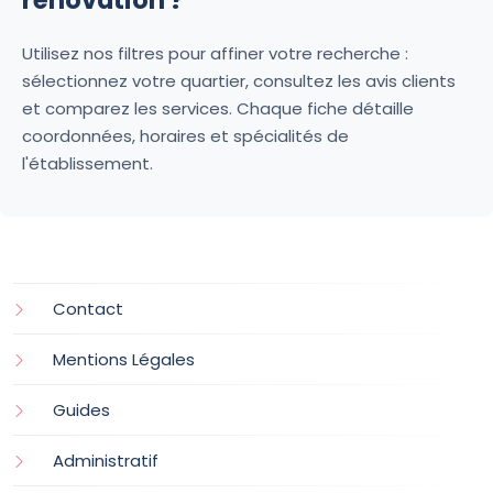
Utilisez nos filtres pour affiner votre recherche :
sélectionnez votre quartier, consultez les avis clients
et comparez les services. Chaque fiche détaille
coordonnées, horaires et spécialités de
l'établissement.
Contact
Mentions Légales
Guides
Administratif