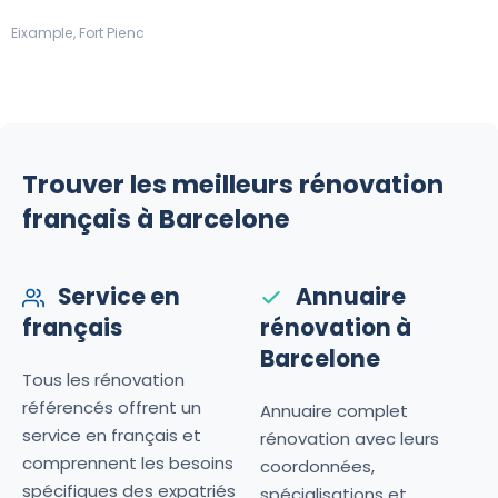
Eixample, Fort Pienc
Trouver les meilleurs rénovation
français à Barcelone
Service en
Annuaire
français
rénovation à
Barcelone
Tous les rénovation
référencés offrent un
Annuaire complet
service en français et
rénovation avec leurs
comprennent les besoins
coordonnées,
spécifiques des expatriés
spécialisations et