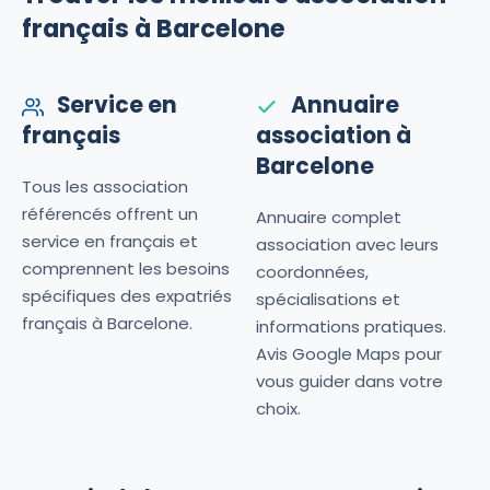
français à Barcelone
Service en
Annuaire
français
association à
Barcelone
Tous les association
référencés offrent un
Annuaire complet
service en français et
association avec leurs
comprennent les besoins
coordonnées,
spécifiques des expatriés
spécialisations et
français à Barcelone.
informations pratiques.
Avis Google Maps pour
vous guider dans votre
choix.