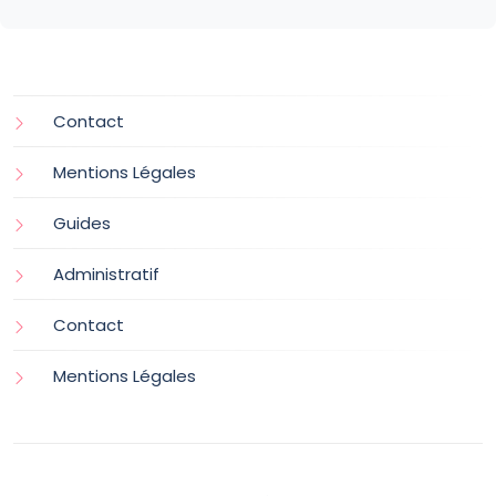
Contact
Mentions Légales
Guides
Administratif
Contact
Mentions Légales