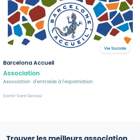
Vie Sociale
Barcelona Accueil
Association
Association d'entraide à l'expatriation
Sarrià-Sant Gervasi
Trouver les meilleurs association