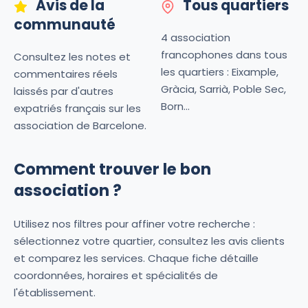
Avis de la
Tous quartiers
communauté
4 association
francophones dans tous
Consultez les notes et
les quartiers : Eixample,
commentaires réels
Gràcia, Sarrià, Poble Sec,
laissés par d'autres
Born...
expatriés français sur les
association de Barcelone.
Comment trouver le bon
association ?
Utilisez nos filtres pour affiner votre recherche :
sélectionnez votre quartier, consultez les avis clients
et comparez les services. Chaque fiche détaille
coordonnées, horaires et spécialités de
l'établissement.