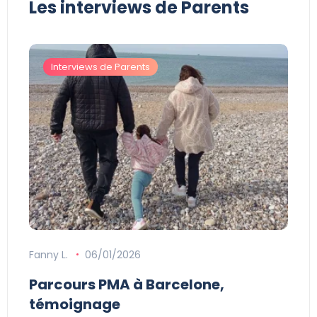
Les interviews de Parents
Interviews de Parents
Fanny L.
06/01/2026
Parcours PMA à Barcelone,
témoignage