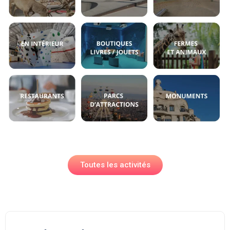
Toutes les activités