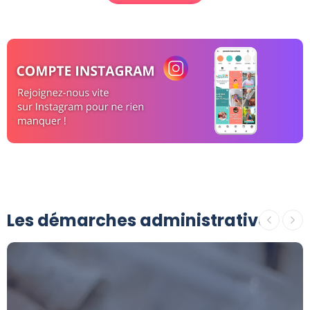
Les démarches administratives