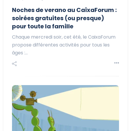
Noches de verano au CaixaForum :
soirées gratuites (ou presque)
pour toute la famille
Chaque mercredi soir, cet été, le CaixaForum
propose différentes activités pour tous les
âges :…