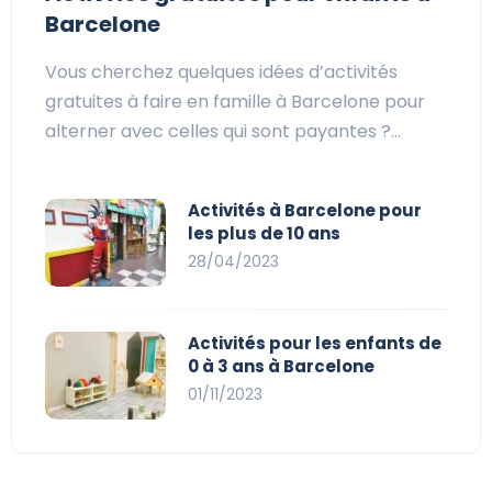
Barcelone
Vous cherchez quelques idées d’activités
gratuites à faire en famille à Barcelone pour
alterner avec celles qui sont payantes ?…
Activités à Barcelone pour
les plus de 10 ans
28/04/2023
Activités pour les enfants de
0 à 3 ans à Barcelone
01/11/2023