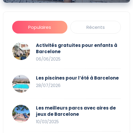
Populaires
Récents
Activités gratuites pour enfants à
Barcelone
06/06/2025
Les piscines pour l’été à Barcelone
28/07/2026
Les meilleurs parcs avec aires de
jeux de Barcelone
10/03/2025