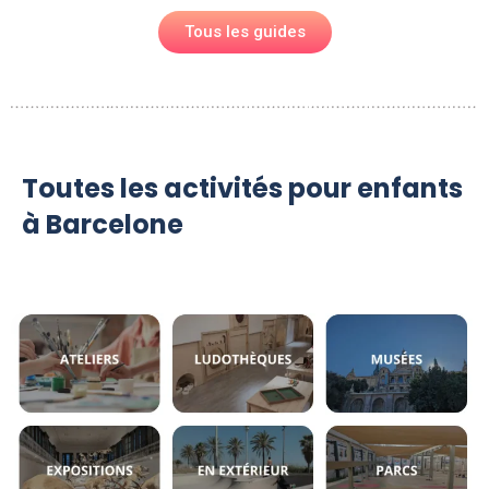
Tous les guides
Toutes les activités pour enfants
à Barcelone