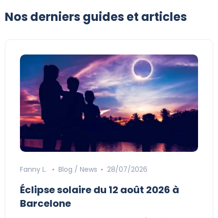
Nos derniers guides et articles
Fanny L.
Blog / News
28/07/2026
Éclipse solaire du 12 août 2026 à
Barcelone