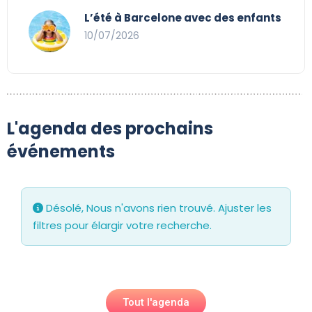
L’été à Barcelone avec des enfants
10/07/2026
L'agenda des prochains
événements
Désolé, Nous n'avons rien trouvé. Ajuster les
filtres pour élargir votre recherche.
Tout l'agenda