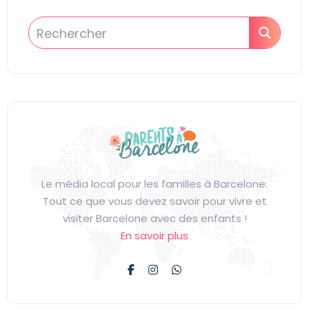
Le média local pour les familles à Barcelone.
Tout ce que vous devez savoir pour vivre et
visiter Barcelone avec des enfants !
En savoir plus