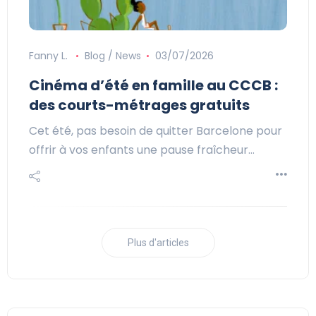
Fanny L.
Blog / News
03/07/2026
Cinéma d’été en famille au CCCB :
des courts-métrages gratuits
Cet été, pas besoin de quitter Barcelone pour
offrir à vos enfants une pause fraîcheur…
Plus d'articles