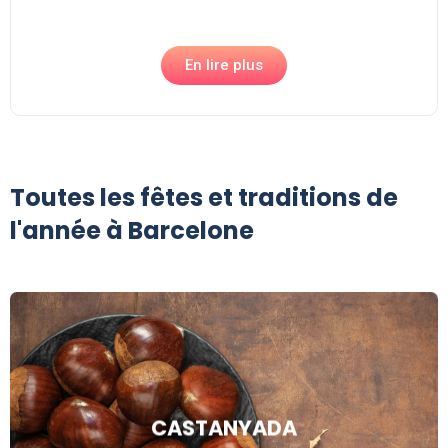
En lire plus
Toutes les fêtes et traditions de
l'année à Barcelone
CASTANYADA