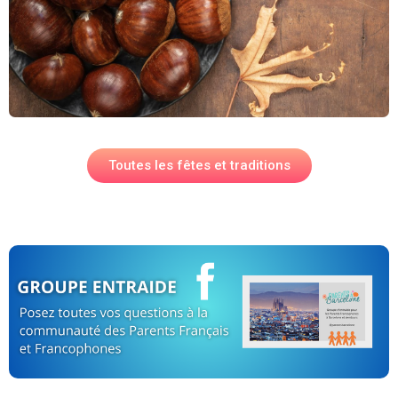
Toutes les fêtes et traditions