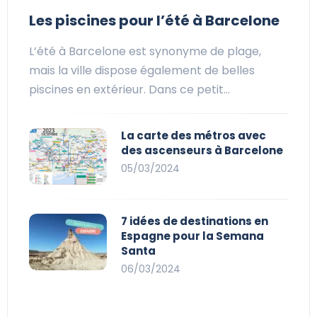
Les piscines pour l’été à Barcelone
L’été à Barcelone est synonyme de plage,
mais la ville dispose également de belles
piscines en extérieur. Dans ce petit…
La carte des métros avec
des ascenseurs à Barcelone
05/03/2024
7 idées de destinations en
Espagne pour la Semana
Santa
06/03/2024