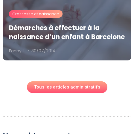
Grossesse et naissance
Démarches à effectuer à la
naissance d’un enfant à Barcelone
Fanny L.
30/07/2014
Tous les articles administratifs