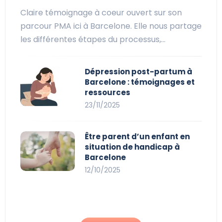
Claire témoignage à coeur ouvert sur son
parcour PMA ici à Barcelone. Elle nous partage
les différentes étapes du processus,…
Dépression post-partum à
Barcelone : témoignages et
ressources
23/11/2025
Être parent d’un enfant en
situation de handicap à
Barcelone
12/10/2025