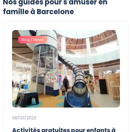
Nos guides pour s'amuser en
famille à Barcelone
Blog / News
08/03/2023
Activités gratuites pour enfants à