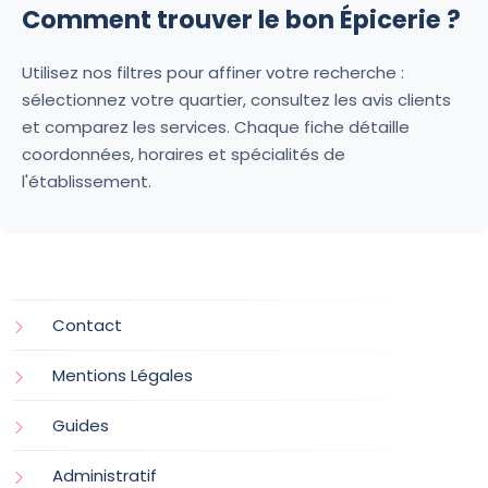
Comment trouver le bon Épicerie ?
Utilisez nos filtres pour affiner votre recherche :
sélectionnez votre quartier, consultez les avis clients
et comparez les services. Chaque fiche détaille
coordonnées, horaires et spécialités de
l'établissement.
Contact
Mentions Légales
Guides
Administratif