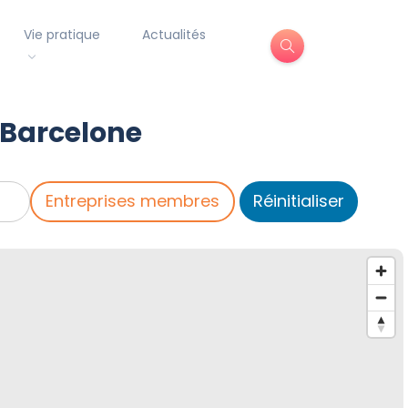
Vie pratique
Actualités
 Barcelone
Entreprises membres
Réinitialiser