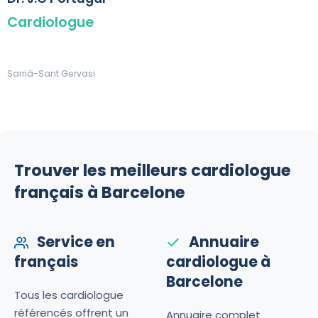
Cardiologue
Sarrià-Sant Gervasi
Trouver les meilleurs cardiologue
français à Barcelone
Service en
Annuaire
français
cardiologue à
Barcelone
Tous les cardiologue
référencés offrent un
Annuaire complet