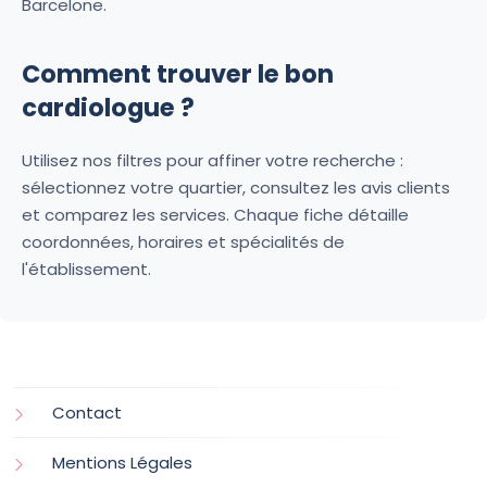
Barcelone.
Comment trouver le bon
cardiologue ?
Utilisez nos filtres pour affiner votre recherche :
sélectionnez votre quartier, consultez les avis clients
et comparez les services. Chaque fiche détaille
coordonnées, horaires et spécialités de
l'établissement.
Contact
Mentions Légales