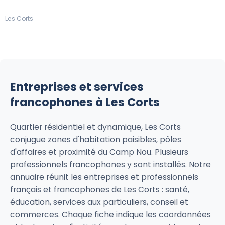
Les Corts
Entreprises et services
francophones à Les Corts
Quartier résidentiel et dynamique, Les Corts
conjugue zones d'habitation paisibles, pôles
d'affaires et proximité du Camp Nou. Plusieurs
professionnels francophones y sont installés. Notre
annuaire réunit les entreprises et professionnels
français et francophones de Les Corts : santé,
éducation, services aux particuliers, conseil et
commerces. Chaque fiche indique les coordonnées