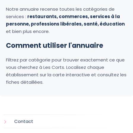
Notre annuaire recense toutes les catégories de
services :
restaurants, commerces, services à la
personne, professions libérales, santé, éducation
et bien plus encore.
Comment utiliser l'annuaire
Filtrez par catégorie pour trouver exactement ce que
vous cherchez à Les Corts. Localisez chaque
établissement sur la carte interactive et consultez les
fiches détaillées.
Contact