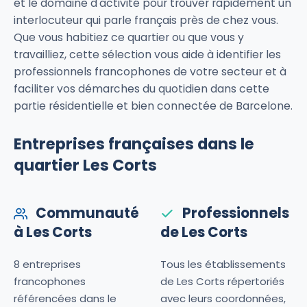
et le domaine d'activité pour trouver rapidement un
interlocuteur qui parle français près de chez vous.
Que vous habitiez ce quartier ou que vous y
travailliez, cette sélection vous aide à identifier les
professionnels francophones de votre secteur et à
faciliter vos démarches du quotidien dans cette
partie résidentielle et bien connectée de Barcelone.
Entreprises françaises dans le
quartier Les Corts
Communauté
Professionnels
à Les Corts
de Les Corts
8 entreprises
Tous les établissements
francophones
de Les Corts répertoriés
référencées dans le
avec leurs coordonnées,