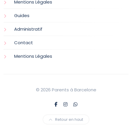
Mentions Légales
Guides
Administratif
Contact
Mentions Légales
© 2026 Parents à Barcelone
Retour en haut