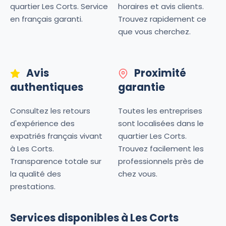
quartier Les Corts. Service
horaires et avis clients.
en français garanti.
Trouvez rapidement ce
que vous cherchez.
Avis
Proximité
authentiques
garantie
Consultez les retours
Toutes les entreprises
d'expérience des
sont localisées dans le
expatriés français vivant
quartier Les Corts.
à Les Corts.
Trouvez facilement les
Transparence totale sur
professionnels près de
la qualité des
chez vous.
prestations.
Services disponibles à Les Corts