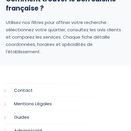
française ?
Utilisez nos filtres pour affiner votre recherche :
sélectionnez votre quartier, consultez les avis clients
et comparez les services. Chaque fiche détaille
coordonnées, horaires et spécialités de
l'établissement.
Contact
Mentions Légales
Guides
Administratif