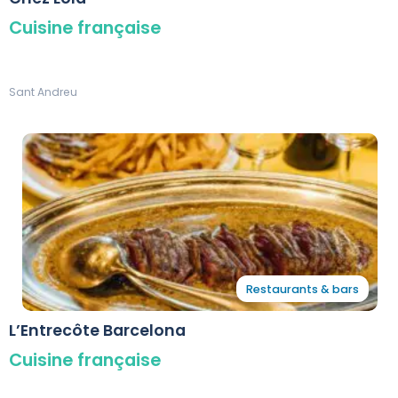
Cuisine française
Sant Andreu
Restaurants & bars
L’Entrecôte Barcelona
Cuisine française