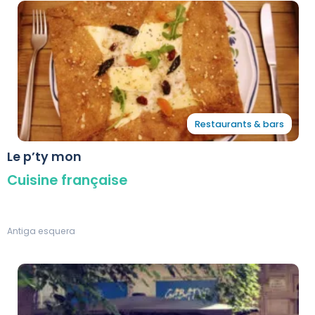
Restaurants & bars
Le p’ty mon
Cuisine française
Antiga esquera