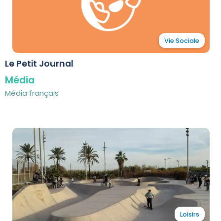
Vie Sociale
Le Petit Journal
Média
Média français
Loisirs