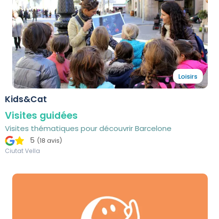
Loisirs
Kids&Cat
Visites guidées
Visites thématiques pour découvrir Barcelone
5
(18 avis)
Ciutat Vella