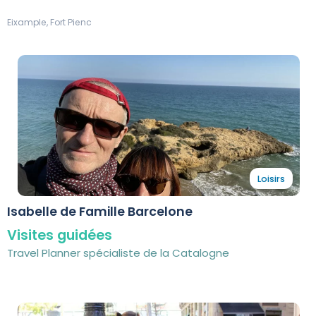
Eixample, Fort Pienc
Loisirs
Isabelle de Famille Barcelone
Visites guidées
Travel Planner spécialiste de la Catalogne