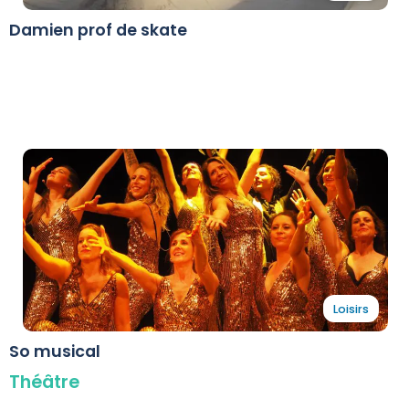
Damien prof de skate
Loisirs
So musical
Théâtre