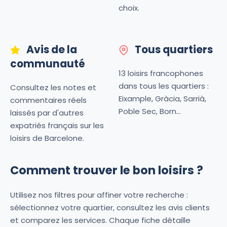
choix.
Avis de la
Tous quartiers
communauté
13 loisirs francophones
dans tous les quartiers :
Consultez les notes et
Eixample, Gràcia, Sarrià,
commentaires réels
Poble Sec, Born...
laissés par d'autres
expatriés français sur les
loisirs de Barcelone.
Comment trouver le bon loisirs ?
Utilisez nos filtres pour affiner votre recherche :
sélectionnez votre quartier, consultez les avis clients
et comparez les services. Chaque fiche détaille