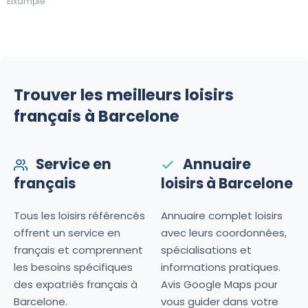
Eixample
Trouver les meilleurs loisirs
français à Barcelone
Service en
Annuaire
français
loisirs à Barcelone
Tous les loisirs référencés
Annuaire complet loisirs
offrent un service en
avec leurs coordonnées,
français et comprennent
spécialisations et
les besoins spécifiques
informations pratiques.
des expatriés français à
Avis Google Maps pour
Barcelone.
vous guider dans votre