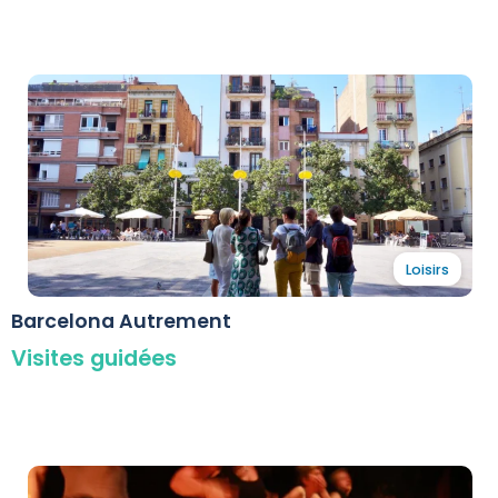
Loisirs
Barcelona Autrement
Visites guidées