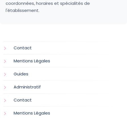
coordonnées, horaires et spécialités de
l'établissement.
Contact
Mentions Légales
Guides
Administratif
Contact
Mentions Légales