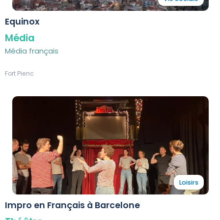
Equinox
Média
Média français
Fort Pienc
Loisirs
Impro en Français à Barcelone