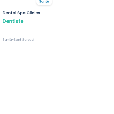
Santé
Dental Spa Clinics
Dentiste
Sarrià-Sant Gervasi