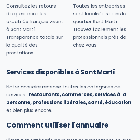
Consultez les retours
Toutes les entreprises
d'expérience des
sont localisées dans le
expatriés français vivant
quartier Sant Martí.
à Sant Martí.
Trouvez facilement les
Transparence totale sur
professionnels près de
la qualité des
chez vous.
prestations.
Services disponibles à Sant Martí
Notre annuaire recense toutes les catégories de
services :
restaurants, commerces, services à la
personne, professions libérales, santé, éducation
et bien plus encore.
Comment utiliser l'annuaire