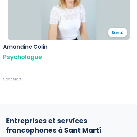
Santé
Amandine Colin
Psychologue
Sant Martí
Entreprises et services
francophones à Sant Martí