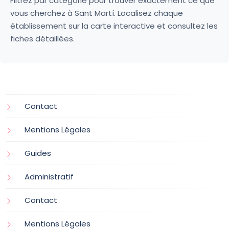
Filtrez par catégorie pour trouver exactement ce que
vous cherchez à Sant Martí. Localisez chaque
établissement sur la carte interactive et consultez les
fiches détaillées.
Contact
Mentions Légales
Guides
Administratif
Contact
Mentions Légales