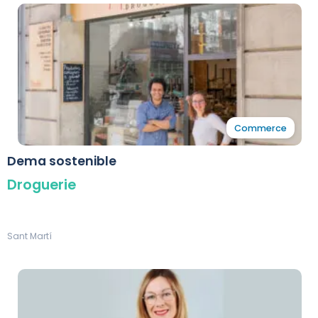
Commerce
Dema sostenible
Droguerie
Sant Martí