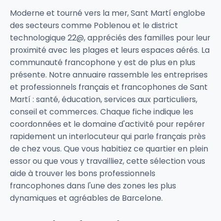
Moderne et tourné vers la mer, Sant Martí englobe
des secteurs comme Poblenou et le district
technologique 22@, appréciés des familles pour leur
proximité avec les plages et leurs espaces aérés. La
communauté francophone y est de plus en plus
présente. Notre annuaire rassemble les entreprises
et professionnels français et francophones de Sant
Martí : santé, éducation, services aux particuliers,
conseil et commerces. Chaque fiche indique les
coordonnées et le domaine d'activité pour repérer
rapidement un interlocuteur qui parle français près
de chez vous. Que vous habitiez ce quartier en plein
essor ou que vous y travailliez, cette sélection vous
aide à trouver les bons professionnels
francophones dans l'une des zones les plus
dynamiques et agréables de Barcelone.