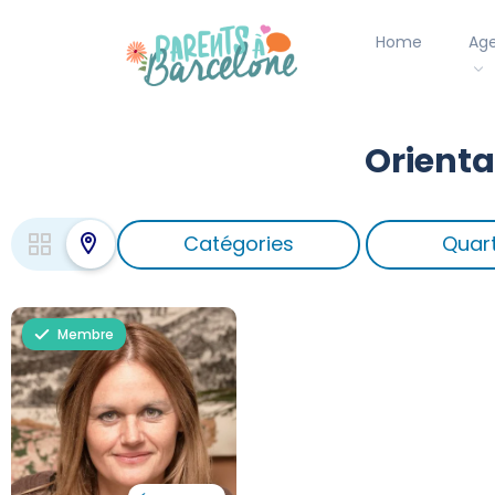
Home
Ag
Orienta
Catégories
Quart
Membre