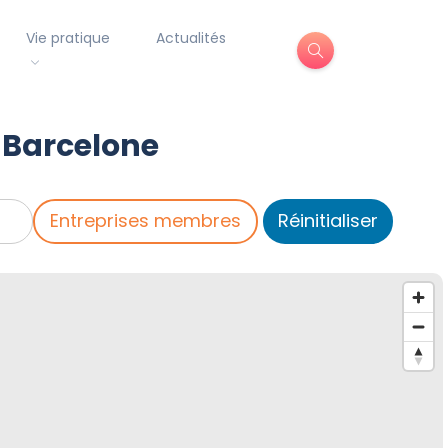
Vie pratique
Actualités
 Barcelone
Entreprises membres
Réinitialiser