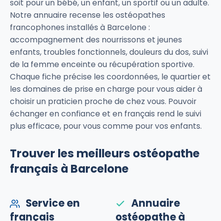
soit pour un bébé, un enfant, un sportif ou un adulte.
Notre annuaire recense les ostéopathes
francophones installés à Barcelone :
accompagnement des nourrissons et jeunes
enfants, troubles fonctionnels, douleurs du dos, suivi
de la femme enceinte ou récupération sportive.
Chaque fiche précise les coordonnées, le quartier et
les domaines de prise en charge pour vous aider à
choisir un praticien proche de chez vous. Pouvoir
échanger en confiance et en français rend le suivi
plus efficace, pour vous comme pour vos enfants.
Trouver les meilleurs ostéopathe
français à Barcelone
Service en
Annuaire
français
ostéopathe à