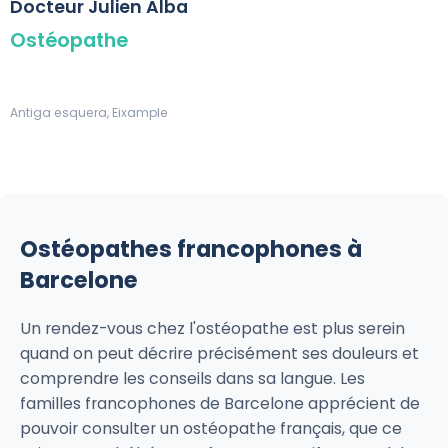
Docteur Julien Alba
Ostéopathe
Antiga esquera, Eixample
Ostéopathes francophones à
Barcelone
Un rendez-vous chez l'ostéopathe est plus serein
quand on peut décrire précisément ses douleurs et
comprendre les conseils dans sa langue. Les
familles francophones de Barcelone apprécient de
pouvoir consulter un ostéopathe français, que ce