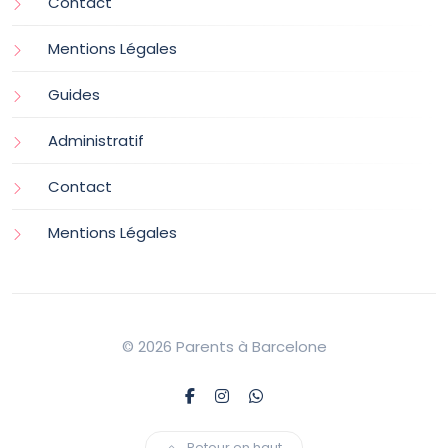
Contact
Mentions Légales
Guides
Administratif
Contact
Mentions Légales
© 2026 Parents à Barcelone
Retour en haut