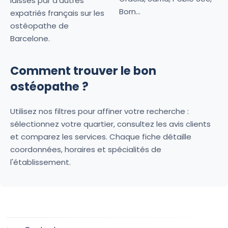
laissés par d'autres
Born...
expatriés français sur les
ostéopathe de
Barcelone.
Comment trouver le bon
ostéopathe ?
Utilisez nos filtres pour affiner votre recherche :
sélectionnez votre quartier, consultez les avis clients
et comparez les services. Chaque fiche détaille
coordonnées, horaires et spécialités de
l'établissement.