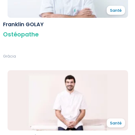
Santé
Franklin GOLAY
Ostéopathe
Gràcia
Santé