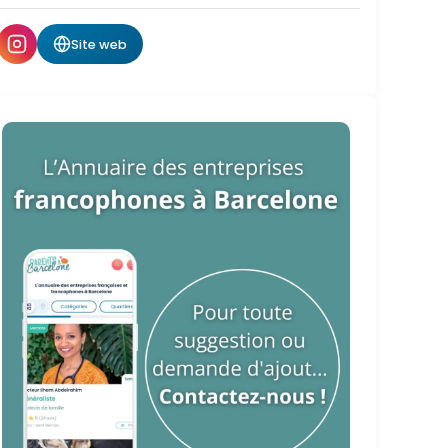
Site web