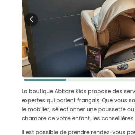
La boutique Abitare Kids propose des serv
expertes qui parlent français. Que vous sou
le mobilier, sélectionner une poussette 
chambre de votre enfant, les conseillères
Il est possible de prendre rendez-vous po