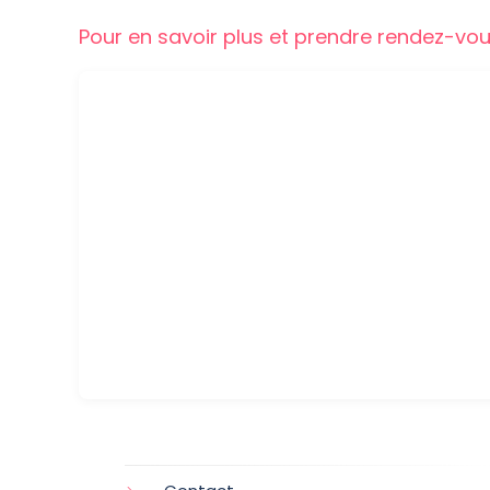
Pour en savoir plus et prendre rendez-vo