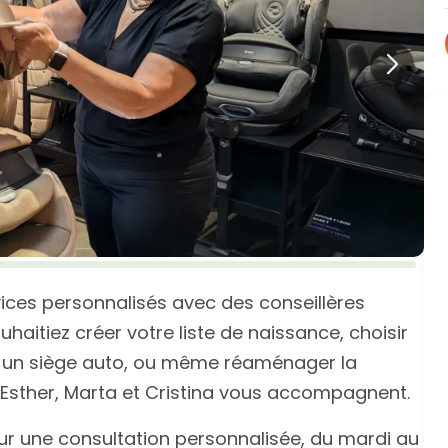
ices personnalisés avec des conseillères
haitiez créer votre liste de naissance, choisir
ou un siège auto, ou même réaménager la
 Esther, Marta et Cristina vous accompagnent.
ur une consultation personnalisée, du mardi au