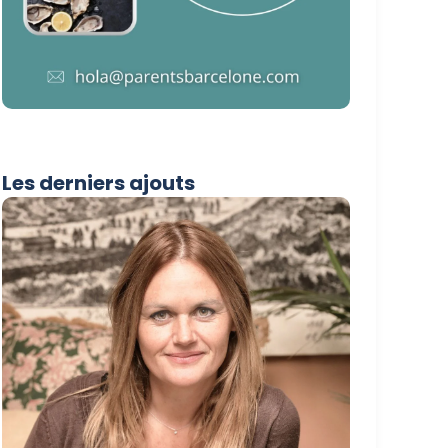
Les derniers ajouts