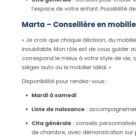
l’espace de votre enfant. Possibilité d
Marta – Conseillère en mobilie
« Je crois que chaque décision, du mobilie
inoubliable. Mon rôle est de vous guider a
correspond le mieux à votre style de vie, 
sièges auto ou le mobilier idéal. »
Disponibilité pour rendez-vous :
Mardi à samedi
Liste de naissance
: accompagnement 
Cita générale
: conseils personnalis
de chambre, avec démonstration sur 