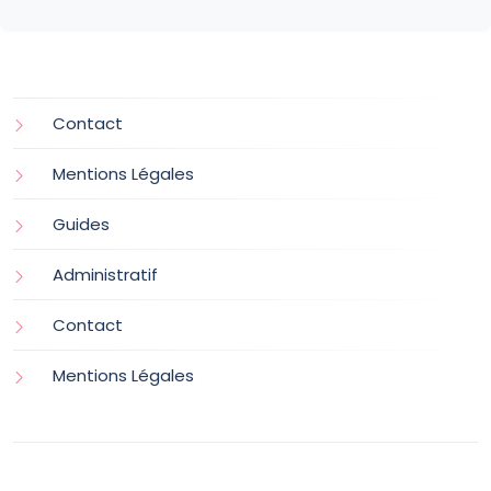
Contact
Mentions Légales
Guides
Administratif
Contact
Mentions Légales