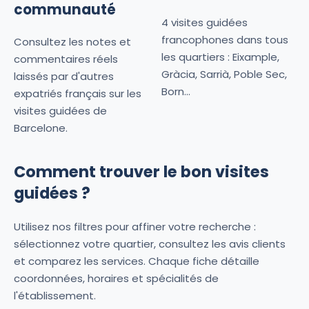
communauté
4 visites guidées
francophones dans tous
Consultez les notes et
les quartiers : Eixample,
commentaires réels
Gràcia, Sarrià, Poble Sec,
laissés par d'autres
Born...
expatriés français sur les
visites guidées de
Barcelone.
Comment trouver le bon visites
guidées ?
Utilisez nos filtres pour affiner votre recherche :
sélectionnez votre quartier, consultez les avis clients
et comparez les services. Chaque fiche détaille
coordonnées, horaires et spécialités de
l'établissement.