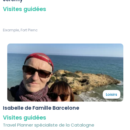
Visites guidées
Eixample, Fort Pienc
Loisirs
Isabelle de Famille Barcelone
Visites guidées
Travel Planner spécialiste de la Catalogne