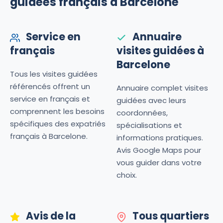
guidées français à Barcelone
Service en
Annuaire
français
visites guidées à
Barcelone
Tous les visites guidées
référencés offrent un
Annuaire complet visites
service en français et
guidées avec leurs
comprennent les besoins
coordonnées,
spécifiques des expatriés
spécialisations et
français à Barcelone.
informations pratiques.
Avis Google Maps pour
vous guider dans votre
choix.
Avis de la
Tous quartiers