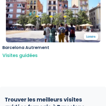
Loisirs
Barcelona Autrement
Visites guidées
Trouver les meilleurs visites