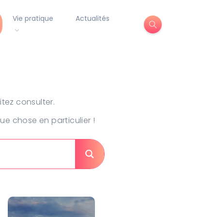
Vie pratique
Actualités
tez consulter.
e chose en particulier !