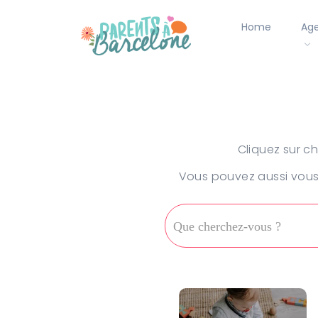
Home
Ag
Cliquez sur c
Vous pouvez aussi vous 