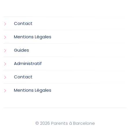
Contact
Mentions Légales
Guides
Administratif
Contact
Mentions Légales
© 2026 Parents à Barcelone