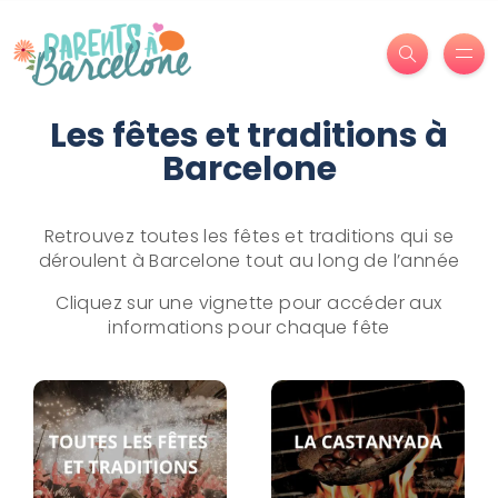
Les fêtes et traditions à
Barcelone
Retrouvez toutes les fêtes et traditions qui se
déroulent à Barcelone tout au long de l’année
Cliquez sur une vignette pour accéder aux
informations pour chaque fête