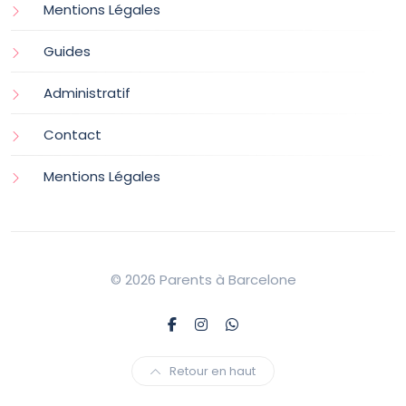
Mentions Légales
Guides
Administratif
Contact
Mentions Légales
© 2026 Parents à Barcelone
Retour en haut