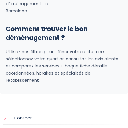
déménagement de
Barcelone.
Comment trouver le bon
déménagement ?
Utilisez nos filtres pour affiner votre recherche :
sélectionnez votre quartier, consultez les avis clients
et comparez les services. Chaque fiche détaille
coordonnées, horaires et spécialités de
l'établissement.
Contact