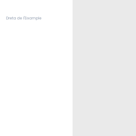
Dreta de l'Eixample