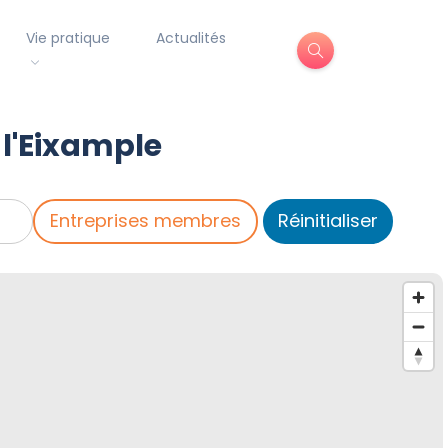
Vie pratique
Actualités
 l'Eixample
Entreprises membres
Réinitialiser