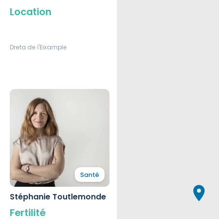
Location
Dreta de l'Eixample
Santé
Stéphanie Toutlemonde
Fertilité