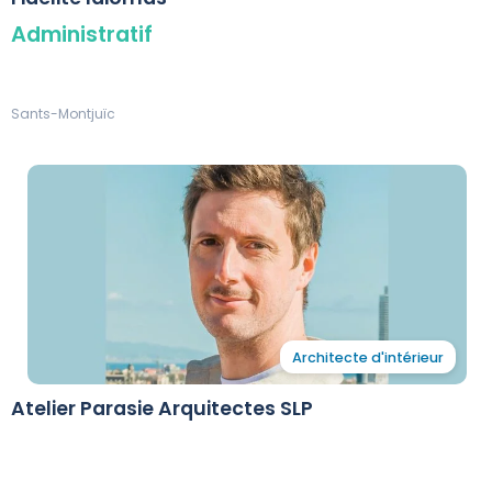
Administratif
Sants-Montjuïc
Architecte d'intérieur
Atelier Parasie Arquitectes SLP