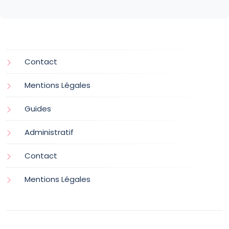
Contact
Mentions Légales
Guides
Administratif
Contact
Mentions Légales