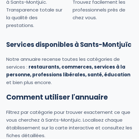
à Sants-Montjuïc.
Trouvez facilement les
Transparence totale sur
professionnels près de
la qualité des
chez vous.
prestations.
Services disponibles à Sants-Montjuïc
Notre annuaire recense toutes les catégories de
services :
restaurants, commerces, services à la
personne, professions libérales, santé, éducation
et bien plus encore.
Comment utiliser l'annuaire
Filtrez par catégorie pour trouver exactement ce que
vous cherchez à Sants-Montjuïc. Localisez chaque
établissement sur la carte interactive et consultez les
fiches détaillées.