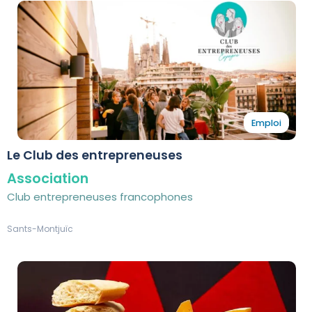
Emploi
Le Club des entrepreneuses
Association
Club entrepreneuses francophones
Sants-Montjuïc