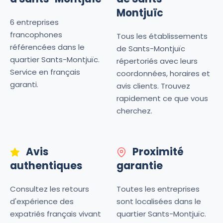
Montjuïc
6 entreprises
francophones
Tous les établissements
référencées dans le
de Sants-Montjuïc
quartier Sants-Montjuïc.
répertoriés avec leurs
Service en français
coordonnées, horaires et
garanti.
avis clients. Trouvez
rapidement ce que vous
cherchez.
Avis
Proximité
authentiques
garantie
Consultez les retours
Toutes les entreprises
d'expérience des
sont localisées dans le
expatriés français vivant
quartier Sants-Montjuïc.