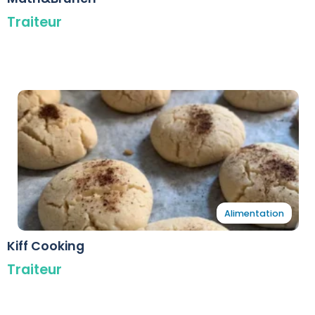
Traiteur
Alimentation
Kiff Cooking
Traiteur