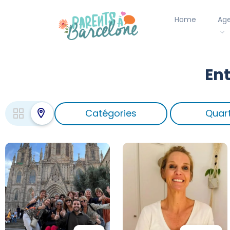
Home
Ag
Ent
Catégories
Quart