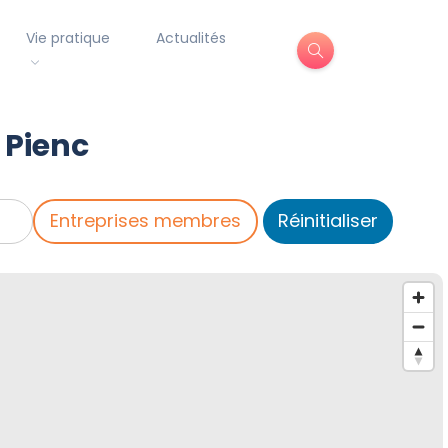
Vie pratique
Actualités
 Pienc
Entreprises membres
Réinitialiser