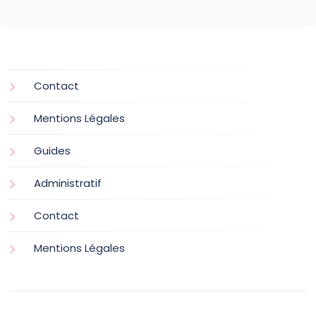
Contact
Mentions Légales
Guides
Administratif
Contact
Mentions Légales