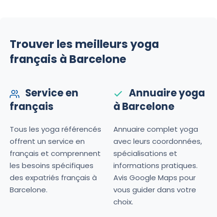
Trouver les meilleurs yoga
français à Barcelone
Service en
Annuaire yoga
français
à Barcelone
Tous les yoga référencés
Annuaire complet yoga
offrent un service en
avec leurs coordonnées,
français et comprennent
spécialisations et
les besoins spécifiques
informations pratiques.
des expatriés français à
Avis Google Maps pour
Barcelone.
vous guider dans votre
choix.