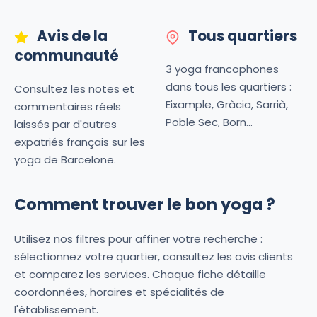
Avis de la
Tous quartiers
communauté
3 yoga francophones
dans tous les quartiers :
Consultez les notes et
Eixample, Gràcia, Sarrià,
commentaires réels
Poble Sec, Born...
laissés par d'autres
expatriés français sur les
yoga de Barcelone.
Comment trouver le bon yoga ?
Utilisez nos filtres pour affiner votre recherche :
sélectionnez votre quartier, consultez les avis clients
et comparez les services. Chaque fiche détaille
coordonnées, horaires et spécialités de
l'établissement.