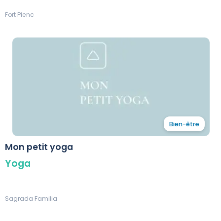
Fort Pienc
Bien-être
Mon petit yoga
Yoga
Sagrada Familia