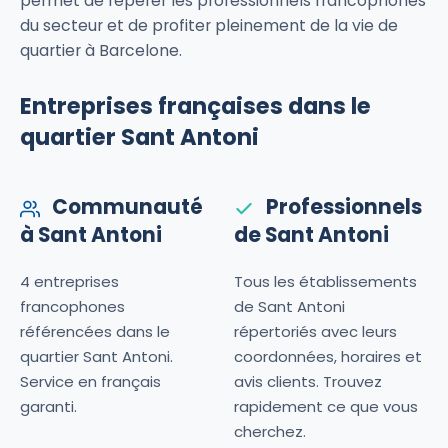
permet de repérer les professionnels francophones
du secteur et de profiter pleinement de la vie de
quartier à Barcelone.
Entreprises françaises dans le
quartier Sant Antoni
Communauté
Professionnels
à Sant Antoni
de Sant Antoni
4 entreprises
Tous les établissements
francophones
de Sant Antoni
référencées dans le
répertoriés avec leurs
quartier Sant Antoni.
coordonnées, horaires et
Service en français
avis clients. Trouvez
garanti.
rapidement ce que vous
cherchez.