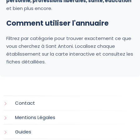
personne, professions libérales, santé, éducation
et bien plus encore.
Comment utiliser l'annuaire
Filtrez par catégorie pour trouver exactement ce que
vous cherchez à Sant Antoni. Localisez chaque
établissement sur la carte interactive et consultez les
fiches détaillées.
Contact
Mentions Légales
Guides