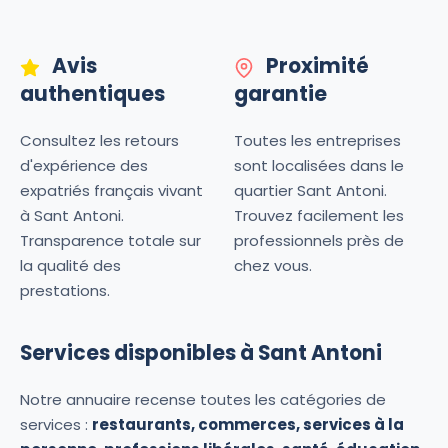
Avis
Proximité
authentiques
garantie
Consultez les retours
Toutes les entreprises
d'expérience des
sont localisées dans le
expatriés français vivant
quartier Sant Antoni.
à Sant Antoni.
Trouvez facilement les
Transparence totale sur
professionnels près de
la qualité des
chez vous.
prestations.
Services disponibles à Sant Antoni
Notre annuaire recense toutes les catégories de
services :
restaurants, commerces, services à la