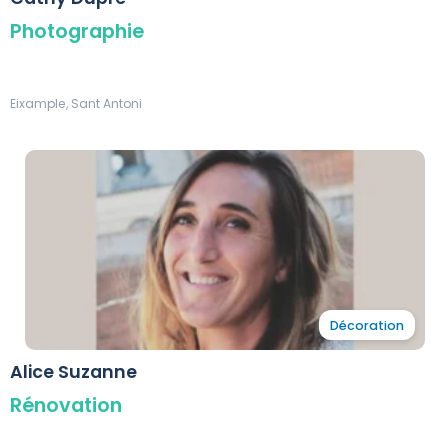
Photographie
Eixample, Sant Antoni
Décoration
Alice Suzanne
Rénovation