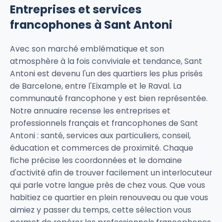
Entreprises et services
francophones à Sant Antoni
Avec son marché emblématique et son
atmosphère à la fois conviviale et tendance, Sant
Antoni est devenu l'un des quartiers les plus prisés
de Barcelone, entre l'Eixample et le Raval. La
communauté francophone y est bien représentée.
Notre annuaire recense les entreprises et
professionnels français et francophones de Sant
Antoni : santé, services aux particuliers, conseil,
éducation et commerces de proximité. Chaque
fiche précise les coordonnées et le domaine
d'activité afin de trouver facilement un interlocuteur
qui parle votre langue près de chez vous. Que vous
habitiez ce quartier en plein renouveau ou que vous
aimiez y passer du temps, cette sélection vous