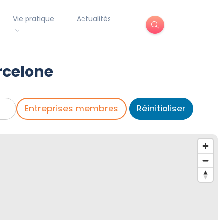
Vie pratique
Actualités
rcelone
Entreprises membres
Réinitialiser