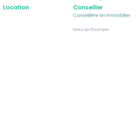
Location
Conseiller
Conseillère en Immobilier
Dreta de l'Eixample