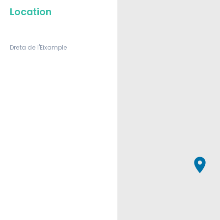
Location
Dreta de l'Eixample