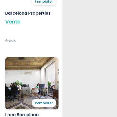
Immobilier
Barcelona Properties
Vente
Gràcia
Immobilier
Loca Barcelona