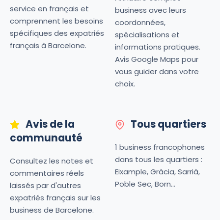
service en français et
business avec leurs
comprennent les besoins
coordonnées,
spécifiques des expatriés
spécialisations et
français à Barcelone.
informations pratiques.
Avis Google Maps pour
vous guider dans votre
choix.
Avis de la
Tous quartiers
communauté
1 business francophones
dans tous les quartiers :
Consultez les notes et
Eixample, Gràcia, Sarrià,
commentaires réels
Poble Sec, Born...
laissés par d'autres
expatriés français sur les
business de Barcelone.