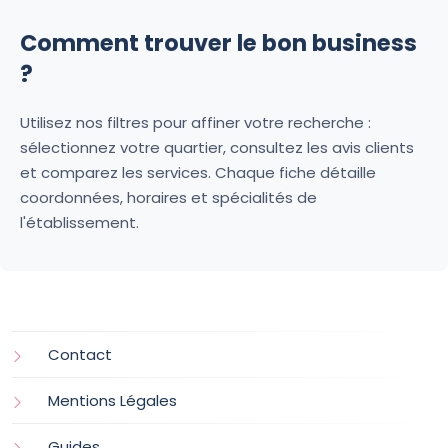
Comment trouver le bon business
?
Utilisez nos filtres pour affiner votre recherche :
sélectionnez votre quartier, consultez les avis clients
et comparez les services. Chaque fiche détaille
coordonnées, horaires et spécialités de
l'établissement.
Contact
Mentions Légales
Guides