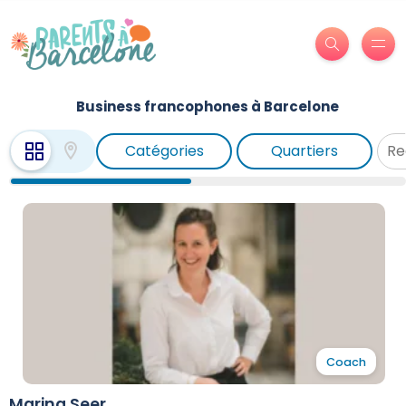
Business francophones à Barcelone
Catégories
Quartiers
Coach
Marina Seer