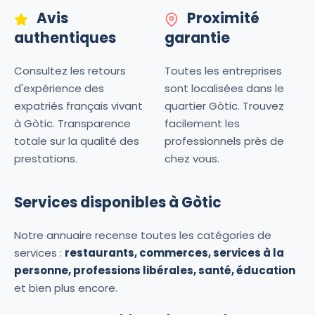
Avis
Proximité
authentiques
garantie
Consultez les retours
Toutes les entreprises
d'expérience des
sont localisées dans le
expatriés français vivant
quartier Gòtic. Trouvez
à Gòtic. Transparence
facilement les
totale sur la qualité des
professionnels près de
prestations.
chez vous.
Services disponibles à Gòtic
Notre annuaire recense toutes les catégories de
services :
restaurants, commerces, services à la
personne, professions libérales, santé, éducation
et bien plus encore.