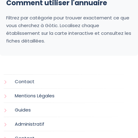
Comment utiliser l'annuaire
Filtrez par catégorie pour trouver exactement ce que
vous cherchez à Gòtic. Localisez chaque
établissement sur la carte interactive et consultez les
fiches détaillées.
Contact
Mentions Légales
Guides
Administratif