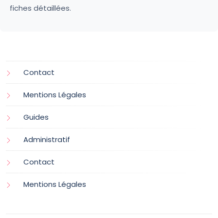
fiches détaillées.
Contact
Mentions Légales
Guides
Administratif
Contact
Mentions Légales