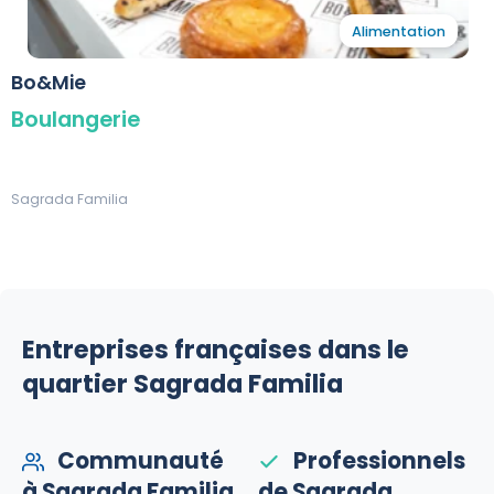
Alimentation
Bo&Mie
Boulangerie
Sagrada Familia
Entreprises françaises dans le
quartier Sagrada Familia
Communauté
Professionnels
à Sagrada Familia
de Sagrada