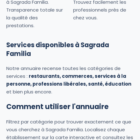
à Sagrada Familia.
Trouvez facilement les
Transparence totale sur
professionnels près de
la qualité des
chez vous.
prestations.
Services disponibles à Sagrada
Familia
Notre annuaire recense toutes les catégories de
services :
restaurants, commerces, services à la
personne, professions libérales, santé, éducation
et bien plus encore.
Comment utiliser l'annuaire
Filtrez par catégorie pour trouver exactement ce que
vous cherchez à Sagrada Familia. Localisez chaque
établissement sur la carte interactive et consultez les