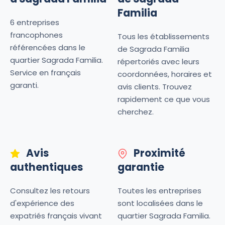
Familia
6 entreprises
francophones
Tous les établissements
référencées dans le
de Sagrada Familia
quartier Sagrada Familia.
répertoriés avec leurs
Service en français
coordonnées, horaires et
garanti.
avis clients. Trouvez
rapidement ce que vous
cherchez.
Avis
Proximité
authentiques
garantie
Consultez les retours
Toutes les entreprises
d'expérience des
sont localisées dans le
expatriés français vivant
quartier Sagrada Familia.