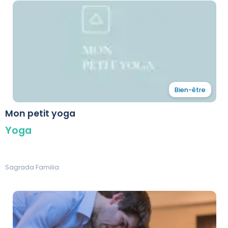
Bien-être
Mon petit yoga
Yoga
Sagrada Familia