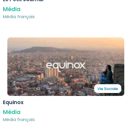
Média
Média français
Vie Sociale
Equinox
Média
Média français