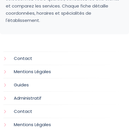
et comparez les services. Chaque fiche détaille
coordonnées, horaires et spécialités de
l'établissement.
Contact
Mentions Légales
Guides
Administratif
Contact
Mentions Légales