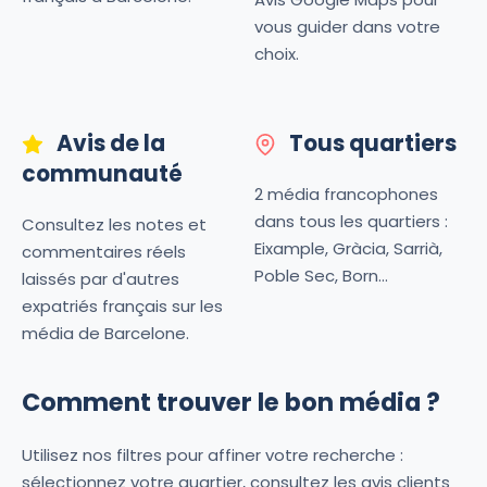
vous guider dans votre
choix.
Avis de la
Tous quartiers
communauté
2 média francophones
dans tous les quartiers :
Consultez les notes et
Eixample, Gràcia, Sarrià,
commentaires réels
Poble Sec, Born...
laissés par d'autres
expatriés français sur les
média de Barcelone.
Comment trouver le bon média ?
Utilisez nos filtres pour affiner votre recherche :
sélectionnez votre quartier, consultez les avis clients