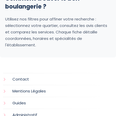
boulangerie ?
Utilisez nos filtres pour affiner votre recherche :
sélectionnez votre quartier, consultez les avis clients
et comparez les services. Chaque fiche détaille
coordonnées, horaires et spécialités de
l'établissement.
Contact
Mentions Légales
Guides
Administratif