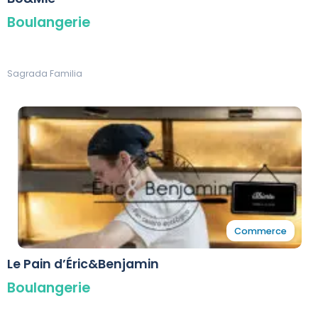
Boulangerie
Sagrada Familia
Commerce
Le Pain d’Éric&Benjamin
Boulangerie