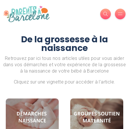
De la grossesse à la
naissance
Retrouvez par ici tous nos articles utiles pour vous aider
dans vos démarches et votre expérience de la grossesse
à la naissance de votre bébé à Barcelone
Cliquez sur une vignette pour accéder à l’article.