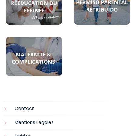
Contact
Mentions Légales