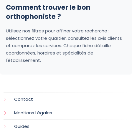
Comment trouver le bon
orthophoniste ?
Utilisez nos filtres pour affiner votre recherche :
sélectionnez votre quartier, consultez les avis clients
et comparez les services. Chaque fiche détaille
coordonnées, horaires et spécialités de
l'établissement.
Contact
Mentions Légales
Guides