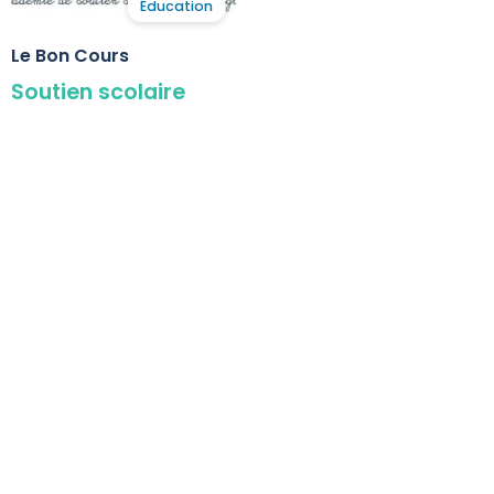
Éducation
Le Bon Cours
Soutien scolaire