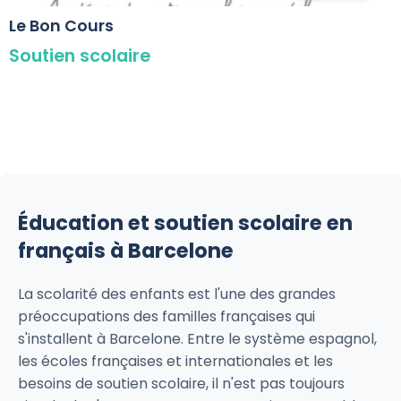
Le Bon Cours
Soutien scolaire
Éducation et soutien scolaire en
français à Barcelone
La scolarité des enfants est l'une des grandes
préoccupations des familles françaises qui
s'installent à Barcelone. Entre le système espagnol,
les écoles françaises et internationales et les
besoins de soutien scolaire, il n'est pas toujours