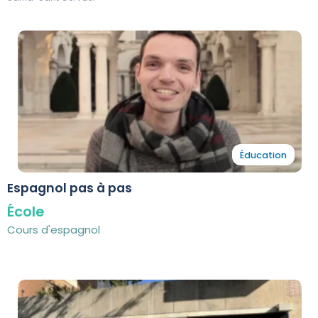
Éducation
Espagnol pas à pas
École
Cours d'espagnol