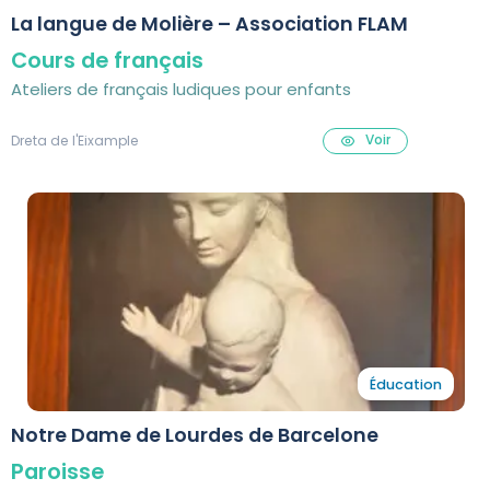
La langue de Molière – Association FLAM
Cours de français
Ateliers de français ludiques pour enfants
Voir
Dreta de l'Eixample
Éducation
Notre Dame de Lourdes de Barcelone
Paroisse