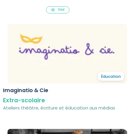
Voir
Éducation
Imaginatio & Cie
Extra-scolaire
Ateliers théâtre, écriture et éducation aux médias