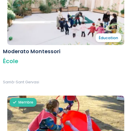
Éducation
Moderato Montessori
École
Sarrià-Sant Gervasi
Membre