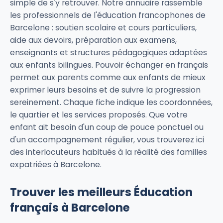
simple de s'y retrouver. Notre annuaire rassemble
les professionnels de l'éducation francophones de
Barcelone : soutien scolaire et cours particuliers,
aide aux devoirs, préparation aux examens,
enseignants et structures pédagogiques adaptées
aux enfants bilingues. Pouvoir échanger en français
permet aux parents comme aux enfants de mieux
exprimer leurs besoins et de suivre la progression
sereinement. Chaque fiche indique les coordonnées,
le quartier et les services proposés. Que votre
enfant ait besoin d'un coup de pouce ponctuel ou
d'un accompagnement régulier, vous trouverez ici
des interlocuteurs habitués à la réalité des familles
expatriées à Barcelone.
Trouver les meilleurs Éducation
français à Barcelone