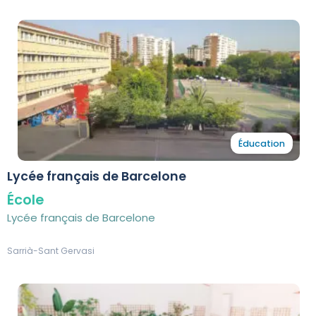
Éducation
Lycée français de Barcelone
École
Lycée français de Barcelone
Sarrià-Sant Gervasi