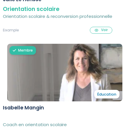
Orientation scolaire
Orientation scolaire & reconversion professionnelle
Voir
Eixample
Membre
Éducation
Isabelle Mangin
Coach en orientation scolaire