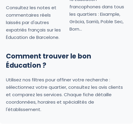
francophones dans tous
Consultez les notes et
les quartiers : Eixample,
commentaires réels
Gràcia, Sarrià, Poble Sec,
laissés par d'autres
Born...
expatriés français sur les
Éducation de Barcelone.
Comment trouver le bon
Éducation ?
Utilisez nos filtres pour affiner votre recherche :
sélectionnez votre quartier, consultez les avis clients
et comparez les services. Chaque fiche détaille
coordonnées, horaires et spécialités de
l'établissement.