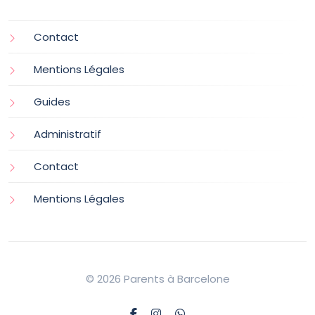
Contact
Mentions Légales
Guides
Administratif
Contact
Mentions Légales
© 2026 Parents à Barcelone