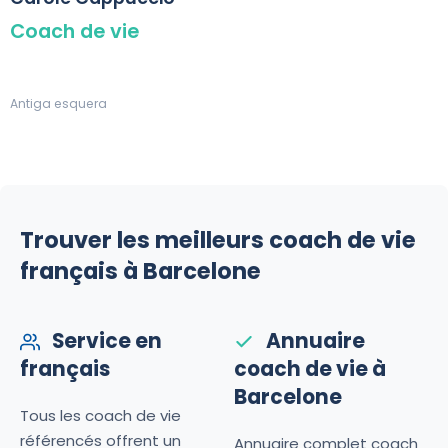
Coach de vie
Antiga esquera
Trouver les meilleurs coach de vie
français à Barcelone
Service en
Annuaire
français
coach de vie à
Barcelone
Tous les coach de vie
référencés offrent un
Annuaire complet coach