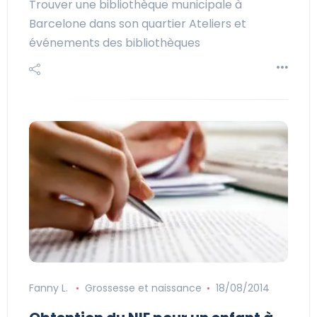
Trouver une bibliothèque municipale à
Barcelone dans son quartier Ateliers et
événements des bibliothèques
Fanny L.
Grossesse et naissance
18/08/2014