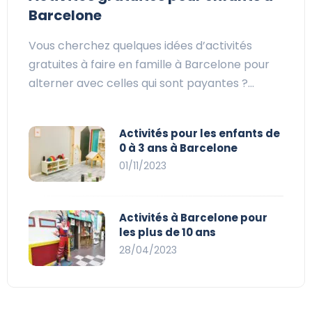
Barcelone
Vous cherchez quelques idées d’activités
gratuites à faire en famille à Barcelone pour
alterner avec celles qui sont payantes ?…
Activités pour les enfants de
0 à 3 ans à Barcelone
01/11/2023
Activités à Barcelone pour
les plus de 10 ans
28/04/2023