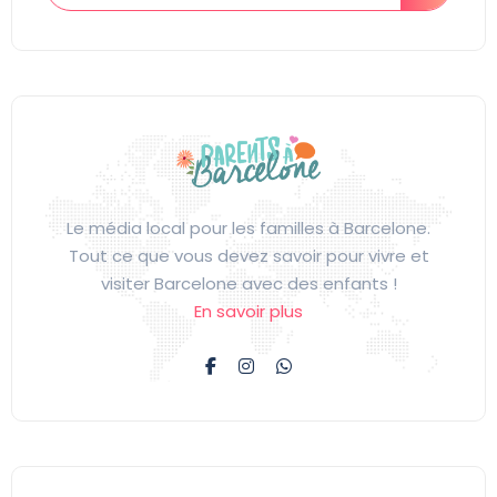
Le média local pour les familles à Barcelone.
Tout ce que vous devez savoir pour vivre et
visiter Barcelone avec des enfants !
En savoir plus