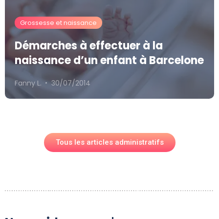
Grossesse et naissance
Démarches à effectuer à la
naissance d’un enfant à Barcelone
Fanny L.
30/07/2014
Tous les articles administratifs