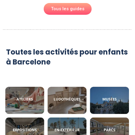
Tous les guides
Toutes les activités pour enfants
à Barcelone