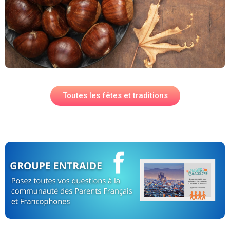
Toutes les fêtes et traditions