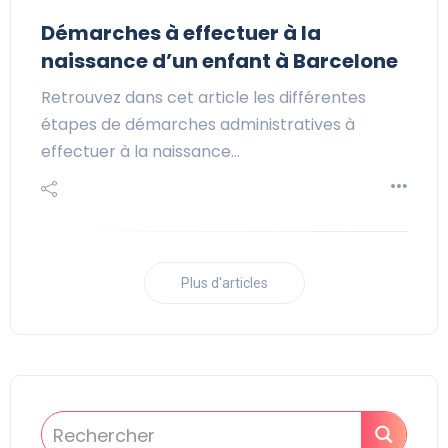
Démarches à effectuer à la
naissance d’un enfant à Barcelone
Retrouvez dans cet article les différentes
étapes de démarches administratives à
effectuer à la naissance…
Plus d'articles