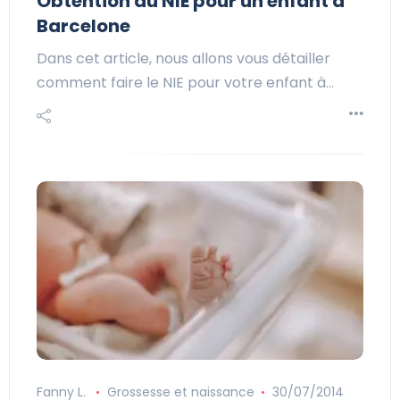
Obtention du NIE pour un enfant à
Barcelone
Dans cet article, nous allons vous détailler
comment faire le NIE pour votre enfant à…
Fanny L.
Grossesse et naissance
30/07/2014