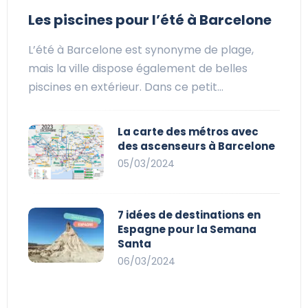
Les piscines pour l’été à Barcelone
L’été à Barcelone est synonyme de plage,
mais la ville dispose également de belles
piscines en extérieur. Dans ce petit…
La carte des métros avec
des ascenseurs à Barcelone
05/03/2024
7 idées de destinations en
Espagne pour la Semana
Santa
06/03/2024