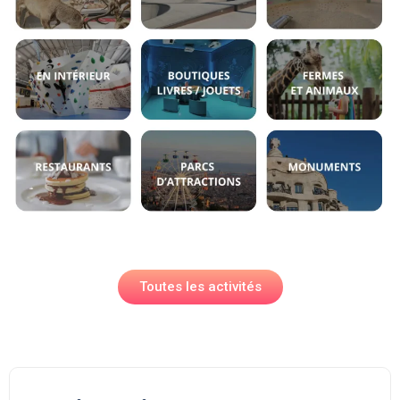
Toutes les activités