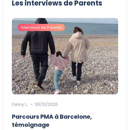
Les interviews de Parents
Interviews de Parents
Fanny L.
06/01/2026
Parcours PMA à Barcelone,
témoignage