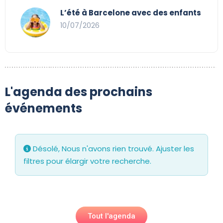
L’été à Barcelone avec des enfants
10/07/2026
L'agenda des prochains
événements
Désolé, Nous n'avons rien trouvé. Ajuster les
filtres pour élargir votre recherche.
Tout l'agenda