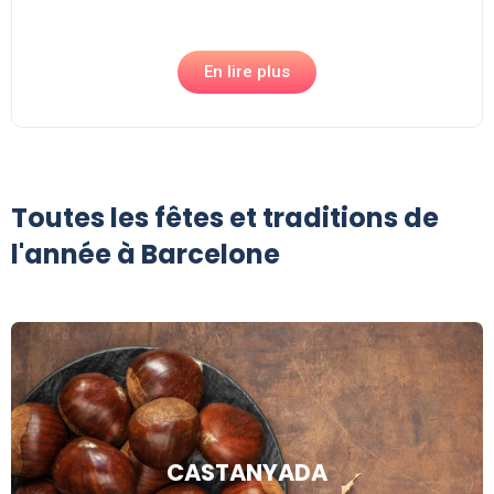
En lire plus
Toutes les fêtes et traditions de
l'année à Barcelone
CASTANYADA