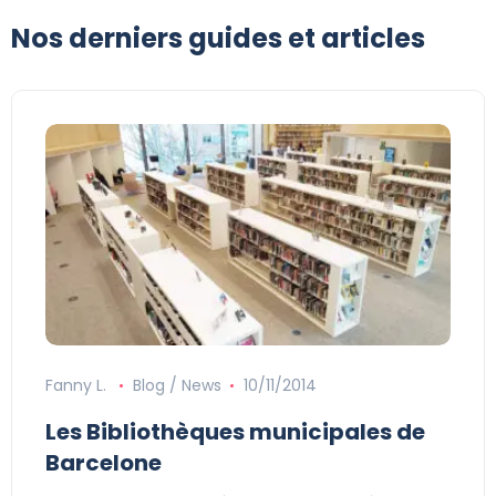
Nos derniers guides et articles
Fanny L.
Blog / News
10/11/2014
Les Bibliothèques municipales de
Barcelone