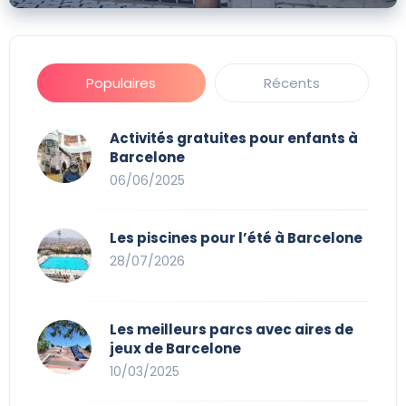
Populaires
Récents
Activités gratuites pour enfants à
Barcelone
06/06/2025
Les piscines pour l’été à Barcelone
28/07/2026
Les meilleurs parcs avec aires de
jeux de Barcelone
10/03/2025