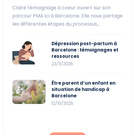
Claire témoignage à coeur ouvert sur son
parcour PMA ici à Barcelone. Elle nous partage
les différentes étapes du processus,…
Dépression post-partum à
Barcelone : témoignages et
ressources
23/11/2025
Être parent d’un enfant en
situation de handicap à
Barcelone
12/10/2025