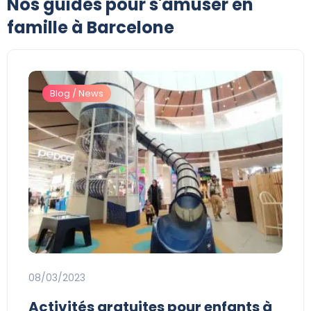
Nos guides pour s'amuser en
famille à Barcelone
Blog / News
08/03/2023
Activités gratuites pour enfants à