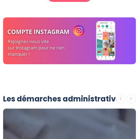
Les démarches administratives