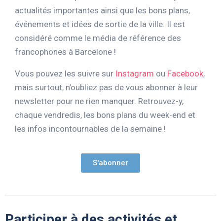
actualités importantes ainsi que les bons plans,
événements et idées de sortie de la ville. Il est
considéré comme le média de référence des
francophones à Barcelone !
Vous pouvez les suivre sur
Instagram
ou
Facebook
,
mais surtout, n’oubliez pas de vous abonner à leur
newsletter pour ne rien manquer. Retrouvez-y,
chaque vendredis, les bons plans du week-end et
les infos incontournables de la semaine !
S'abonner
Participer à des activités et