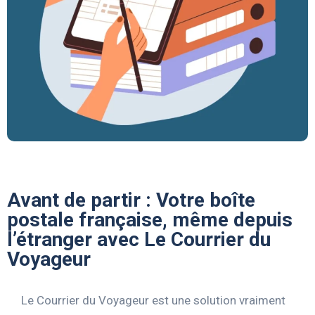
Avant de partir : Votre boîte
postale française, même depuis
l’étranger avec Le Courrier du
Voyageur
Le Courrier du Voyageur est une solution vraiment