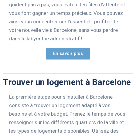
guident pas à pas, vous évitent les files d’attente et
vous font gagner un temps précieux. Vous pouvez
ainsi vous concentrer sur l’essentiel : profiter de
votre nouvelle vie à Barcelone, sans vous perdre
dans le labyrinthe administratif !
En savoir plus
Trouver un logement à Barcelone
La première étape pour s’installer à Barcelone
consiste à trouver un logement adapté à vos
besoins et à votre budget. Prenez le temps de vous
renseigner sur les différents quartiers de la ville et
les types de logements disponibles. Utilisez des