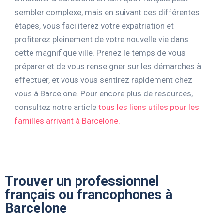
sembler complexe, mais en suivant ces différentes
étapes, vous faciliterez votre expatriation et
profiterez pleinement de votre nouvelle vie dans
cette magnifique ville. Prenez le temps de vous
préparer et de vous renseigner sur les démarches à
effectuer, et vous vous sentirez rapidement chez
vous à Barcelone. Pour encore plus de resources,
consultez notre article
tous les liens utiles pour les
familles arrivant à Barcelone.
Trouver un professionnel
français ou francophones à
Barcelone