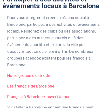
événements locaux à Barcelone
Pour vous intégrer et créer un réseau social à
Barcelone, participez à des activités et événements
locaux. Rejoignez des clubs ou des associations,
participez à des ateliers culturels ou à des
événements sportifs et explorez la ville pour
découvrir tout ce qu’elle a à offrir. De nombreux
groupes Facebook existent pour les français à
Barcelone :
Notre groupe d’entraide
Les français de Barcelone
Français à Barcelone, ouvert à tous
S’installer à Barcelone en tant que Français peut