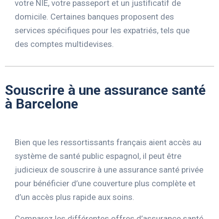
votre NIE, votre passeport et un justificatif de
domicile. Certaines banques proposent des
services spécifiques pour les expatriés, tels que
des comptes multidevises.
Souscrire à une assurance santé
à Barcelone
Bien que les ressortissants français aient accès au
système de santé public espagnol, il peut être
judicieux de souscrire à une assurance santé privée
pour bénéficier d’une couverture plus complète et
d’un accès plus rapide aux soins.
Comparez les différentes offres d’assurance santé