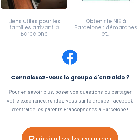
Liens utiles pour les
Obtenir le NIE à
familles arrivant à
Barcelone : démarches
Barcelone
et…
Connaissez-vous le groupe d'entraide ?
Pour en savoir plus, poser vos questions ou partager
votre expérience, rendez-vous sur le groupe Facebook
d’entraide les parents Francophones à Barcelone !
Rejoindre le groupe