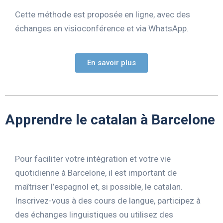
Cette méthode est proposée en ligne, avec des
échanges en visioconférence et via WhatsApp.
En savoir plus
Apprendre le catalan à Barcelone
Pour faciliter votre intégration et votre vie
quotidienne à Barcelone, il est important de
maîtriser l’espagnol et, si possible, le catalan.
Inscrivez-vous à des cours de langue, participez à
des échanges linguistiques ou utilisez des