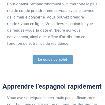
Pour obtenir l’empadronamiento, la méthode la plus
rapide est de prendre rendez-vous avec le service
de la mairie concerné. Vous pouvez prendre
rendez-vous en ligne. Vous devrez choisir le type
de rendez-vous, la date et l’heure qui vous
conviennent, ainsi que l’office d’attribution en
fonction de votre lieu de résidence.
Le guide complet
Apprendre l’espagnol rapidement
Vous avez quelques bases, mais pas suffisamment
pour tenir une conversation ou gérer les démarches