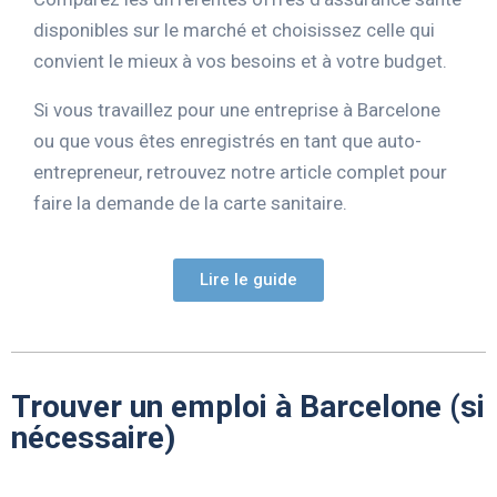
disponibles sur le marché et choisissez celle qui
convient le mieux à vos besoins et à votre budget.
Si vous travaillez pour une entreprise à Barcelone
ou que vous êtes enregistrés en tant que auto-
entrepreneur, retrouvez notre article complet pour
faire la demande de la carte sanitaire.
Lire le guide
Trouver un emploi à Barcelone (si
nécessaire)