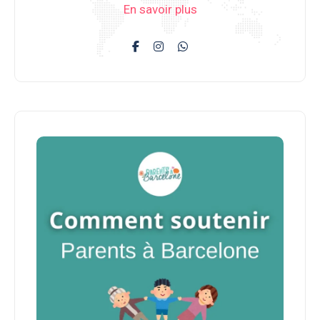
En savoir plus