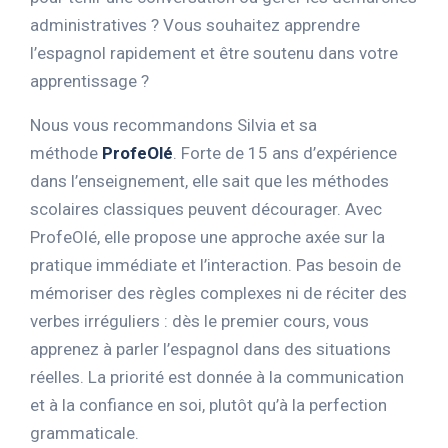
administratives ? Vous souhaitez apprendre
l’espagnol rapidement et être soutenu dans votre
apprentissage ?
Nous vous recommandons Silvia et sa
méthode
ProfeOlé
. Forte de 15 ans d’expérience
dans l’enseignement, elle sait que les méthodes
scolaires classiques peuvent décourager. Avec
ProfeOlé, elle propose une approche axée sur la
pratique immédiate et l’interaction. Pas besoin de
mémoriser des règles complexes ni de réciter des
verbes irréguliers : dès le premier cours, vous
apprenez à parler l’espagnol dans des situations
réelles. La priorité est donnée à la communication
et à la confiance en soi, plutôt qu’à la perfection
grammaticale.