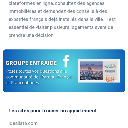
plateformes en ligne, consultez des agences
immobilières et demandez des conseils à des
expatriés français déjà installés dans la ville. Il est
essentiel de visiter plusieurs logements avant de
prendre une décision.
Les sites pour trouver un appartement
idealista.com