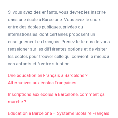
Si vous avez des enfants, vous devrez les inscrire
dans une école à Barcelone. Vous avez le choix
entre des écoles publiques, privées ou
internationales, dont certaines proposent un
enseignement en français. Prenez le temps de vous
renseigner sur les différentes options et de visiter
les écoles pour trouver celle qui convient le mieux à
vos enfants et à votre situation.
Une éducation en Français à Barcelone ?
Alternatives aux écoles Françaises
Inscriptions aux écoles à Barcelone, comment ça
marche ?
Education à Barcelone – Système Scolaire Français