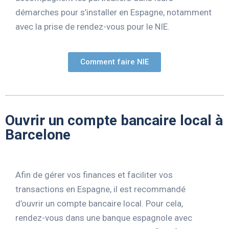
démarches pour s’installer en Espagne, notamment
avec la prise de rendez-vous pour le NIE.
Comment faire NIE
Ouvrir un compte bancaire local à
Barcelone
Afin de gérer vos finances et faciliter vos
transactions en Espagne, il est recommandé
d’ouvrir un compte bancaire local. Pour cela,
rendez-vous dans une banque espagnole avec