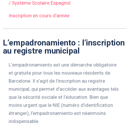
/ Système Scolaire Espagnol
Inscription en cours d’année
L’empadronamiento : l’inscription
au registre municipal
L’empadronamiento est une démarche obligatoire
et gratuite pour tous les nouveaux résidents de
Barcelone. Il s’agit de l’inscription au registre
municipal, qui permet d’accéder aux avantages tels
que la sécurité sociale et l’éducation. Bien que
moins urgent que le NIE (numéro d’identification
étranger), l’empadronamiento est néanmoins
indispensable.