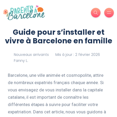
Guide pour s’installer et
vivre à Barcelone en famille
Nouveaux arrivants
Mis à jour : 2 février 2026
Fanny L.
Barcelone, une ville animée et cosmopolite, attire
de nombreux expatriés français chaque année. Si
vous envisagez de vous installer dans la capitale
catalane, il est important de connaître les
différentes étapes à suivre pour faciliter votre
expatriation. Dans cet article, nous vous guidons à