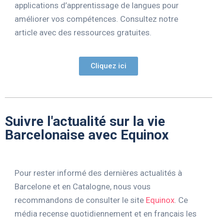
applications d’apprentissage de langues pour
améliorer vos compétences. Consultez notre
article avec des ressources gratuites.
Cliquez ici
Suivre l'actualité sur la vie
Barcelonaise avec Equinox
Pour rester informé des dernières actualités à
Barcelone et en Catalogne, nous vous
recommandons de consulter le site
Equinox
. Ce
média recense quotidiennement et en français les