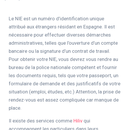
Le NIE est un numéro d’identification unique
attribué aux étrangers résidant en Espagne. Il est
nécessaire pour effectuer diverses démarches
administratives, telles que l’ouverture d’un compte
bancaire ou la signature d’un contrat de travail.
Pour obtenir votre NIE, vous devrez vous rendre au
bureau de la police nationale compétent et fournir
les documents requis, tels que votre passeport, un
formulaire de demande et des justificatifs de votre
situation (emploi, études, etc.) Attention, la prise de
rendez-vous est assez compliquée car manque de
place.
Il existe des services comme
Hiliv
qui
accompagnent les particuliers dans leurs