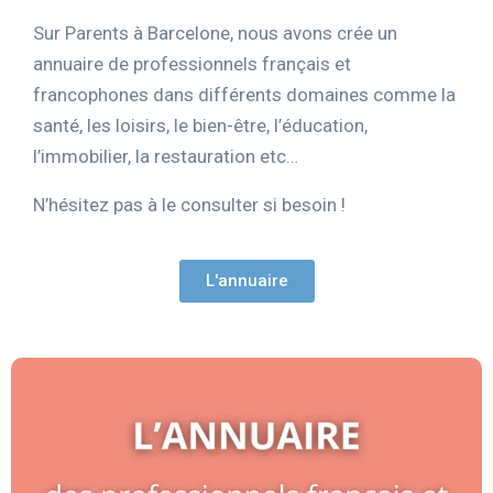
Sur Parents à Barcelone, nous avons crée un
annuaire de professionnels français et
francophones dans différents domaines comme la
santé, les loisirs, le bien-être, l’éducation,
l’immobilier, la restauration etc…
N’hésitez pas à le consulter si besoin !
L'annuaire