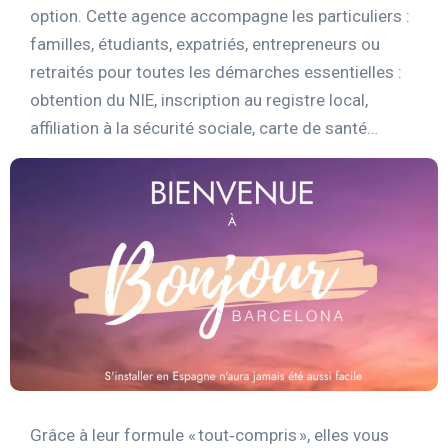
option. Cette agence accompagne les particuliers :
familles, étudiants, expatriés, entrepreneurs ou
retraités pour toutes les démarches essentielles :
obtention du NIE, inscription au registre local,
affiliation à la sécurité sociale, carte de santé…
Grâce à leur formule « tout‑compris », elles vous