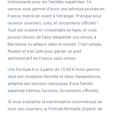
intéressante pour les familles expatriées. Ce
service vous permet d’avoir une adresse postale en
France, même en vivant à l’étranger. Pratique pour
recevoir courriers, colis, et documents officiels !
Tout est scanné et consultable en ligne, et vous
pouvez choisir de faire réexpédier vos envois à
Barcelone ou ailleurs dans le monde. C’est simple,
flexible et très utile pour garder un pied
administratif en France, sans stress.
Une formule Eco à partir de 10,40 €/mois permet
déjà une réception illimitée et deux réexpéditions,
adaptée aux besoins classiques d’une famille
expatriée (lettres, factures, documents officiels).
Si vous souhaitez la numérisation automatique de
tous vos courriers, la formule Nomade (à partir de