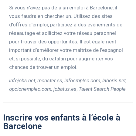
Si vous n’avez pas déjà un emploi à Barcelone, il
vous faudra en chercher un. Utilisez des sites
d’offres d’emploi, participez à des événements de
réseautage et sollicitez votre réseau personnel
pour trouver des opportunités. Il est également
important d’améliorer votre maîtrise de l’espagnol
et, si possible, du catalan pour augmenter vos
chances de trouver un emploi.
infojobs.net, monster.es, infoempleo.com, laboris.net,
opcionempleo.com, jobatus.es
,
Talent Search People
Inscrire vos enfants à l’école à
Barcelone