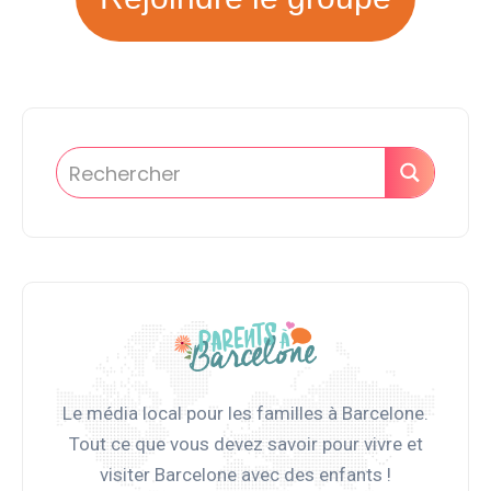
Le média local pour les familles à Barcelone.
Tout ce que vous devez savoir pour vivre et
visiter Barcelone avec des enfants !