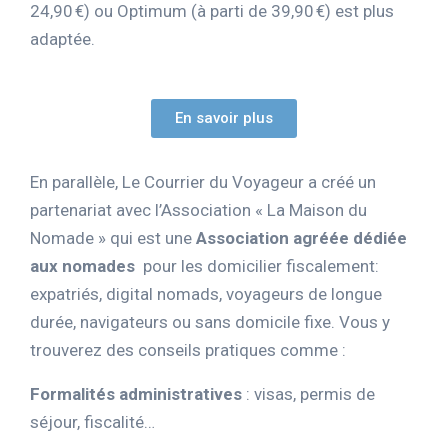
24,90 €) ou Optimum (à parti de 39,90 €) est plus
adaptée.
En savoir plus
En parallèle, Le Courrier du Voyageur a créé un
partenariat avec l’Association « La Maison du
Nomade » qui est une
Association agréée dédiée
aux nomades
pour les domicilier fiscalement:
expatriés, digital nomads, voyageurs de longue
durée, navigateurs ou sans domicile fixe. Vous y
trouverez des conseils pratiques comme :
Formalités administratives
: visas, permis de
séjour, fiscalité…