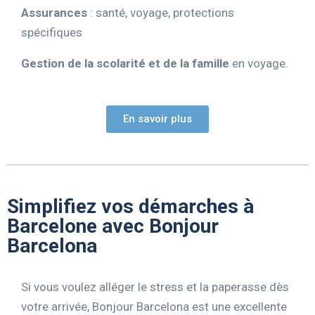
Assurances
: santé, voyage, protections
spécifiques
Gestion de la scolarité et de la famille
en voyage.
En savoir plus
Simplifiez vos démarches à
Barcelone avec Bonjour
Barcelona
Si vous voulez alléger le stress et la paperasse dès
votre arrivée, Bonjour Barcelona est une excellente