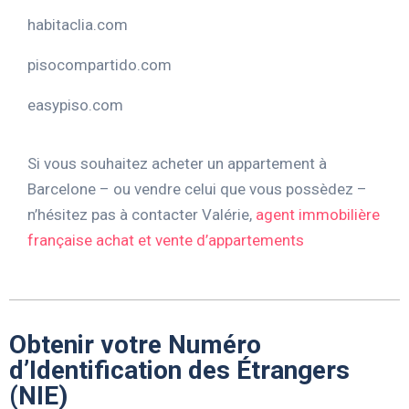
habitaclia.com
pisocompartido.com
easypiso.com
Si vous souhaitez acheter un appartement à
Barcelone – ou vendre celui que vous possèdez –
n’hésitez pas à contacter Valérie,
agent immobilière
française
achat et vente d’appartements
Obtenir votre Numéro
d’Identification des Étrangers
(NIE)