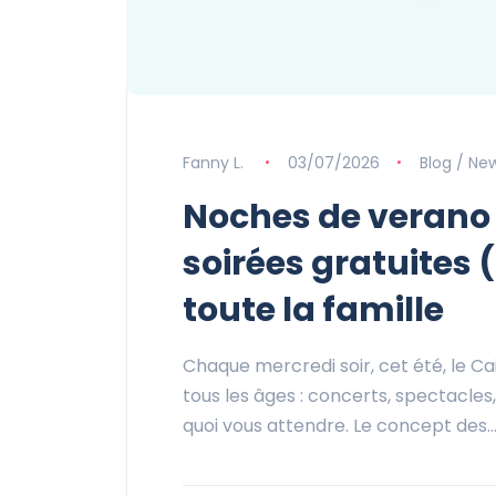
Fanny L.
03/07/2026
Blog / Ne
Noches de verano
soirées gratuites
toute la famille
Chaque mercredi soir, cet été, le C
tous les âges : concerts, spectacles
quoi vous attendre. Le concept des