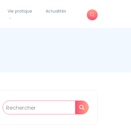
Vie pratique
Actualités