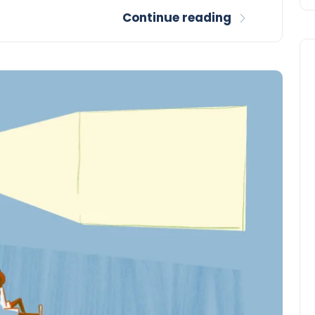
Continue reading