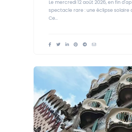
Le mercredi 12 août 2026, en fin d'apr
spectacle rare : une éclipse solaire 
Ce…