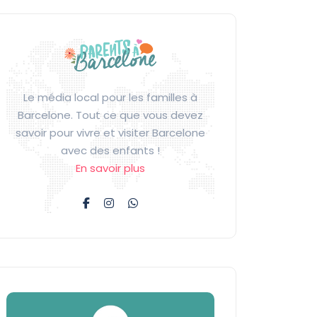
Le média local pour les familles à
Barcelone. Tout ce que vous devez
savoir pour vivre et visiter Barcelone
avec des enfants !
En savoir plus