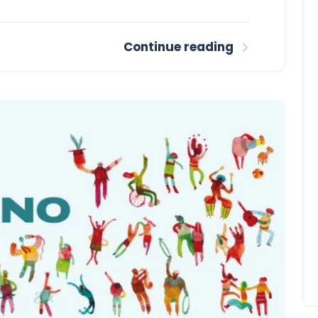
Continue reading