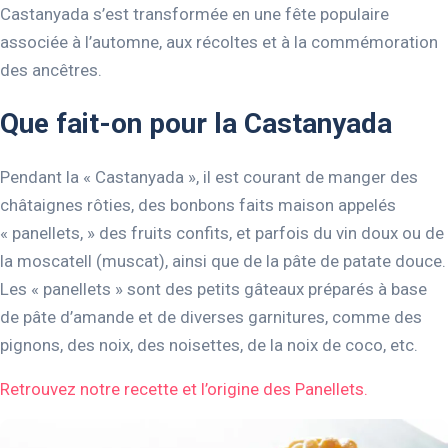
Castanyada s’est transformée en une fête populaire
associée à l’automne, aux récoltes et à la commémoration
des ancêtres.
Que fait-on pour la Castanyada
Pendant la « Castanyada », il est courant de manger des
châtaignes rôties, des bonbons faits maison appelés
« panellets, » des fruits confits, et parfois du vin doux ou de
la moscatell (muscat), ainsi que de la pâte de patate douce.
Les « panellets » sont des petits gâteaux préparés à base
de pâte d’amande et de diverses garnitures, comme des
pignons, des noix, des noisettes, de la noix de coco, etc.
Retrouvez notre recette et l’origine des Panellets.