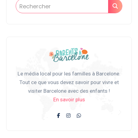
Le média local pour les familles à Barcelone.
Tout ce que vous devez savoir pour vivre et
visiter Barcelone avec des enfants !
En savoir plus