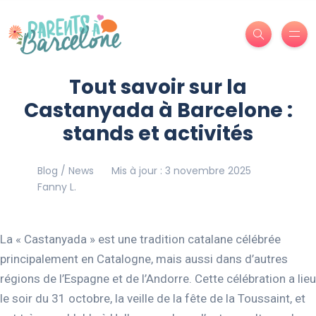
Tout savoir sur la
Castanyada à Barcelone :
stands et activités
Blog / News
Mis à jour : 3 novembre 2025
Fanny L.
La « Castanyada » est une tradition catalane célébrée
principalement en Catalogne, mais aussi dans d’autres
régions de l’Espagne et de l’Andorre. Cette célébration a lieu
le soir du 31 octobre, la veille de la fête de la Toussaint, et