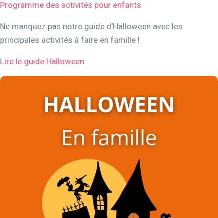
Programme des activités pour enfants
Ne manquez pas notre guide d’Halloween avec les
principales activités à faire en famille !
Lire le guide Halloween