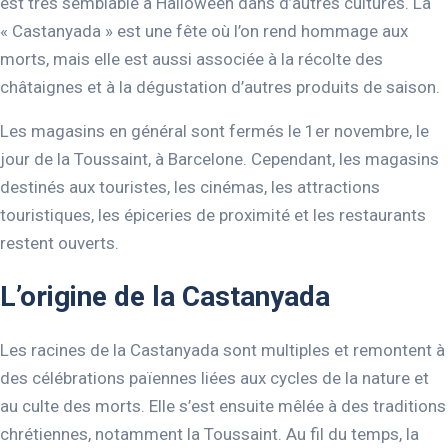
est très semblable à Halloween dans d’autres cultures. La
« Castanyada » est une fête où l’on rend hommage aux
morts, mais elle est aussi associée à la récolte des
châtaignes et à la dégustation d’autres produits de saison.
Les magasins en général sont fermés le 1er novembre, le
jour de la Toussaint, à Barcelone. Cependant, les magasins
destinés aux touristes, les cinémas, les attractions
touristiques, les épiceries de proximité et les restaurants
restent ouverts.
L’origine de la Castanyada
Les racines de la Castanyada sont multiples et remontent à
des célébrations païennes liées aux cycles de la nature et
au culte des morts. Elle s’est ensuite mêlée à des traditions
chrétiennes, notamment la Toussaint. Au fil du temps, la