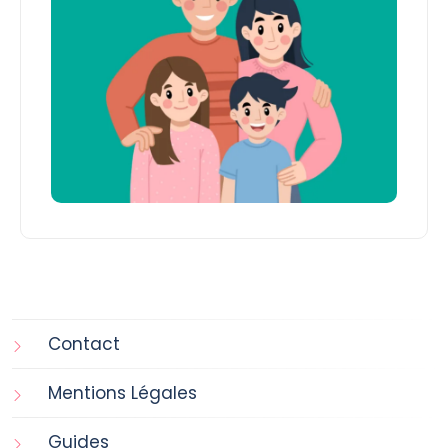
Contact
Mentions Légales
Guides