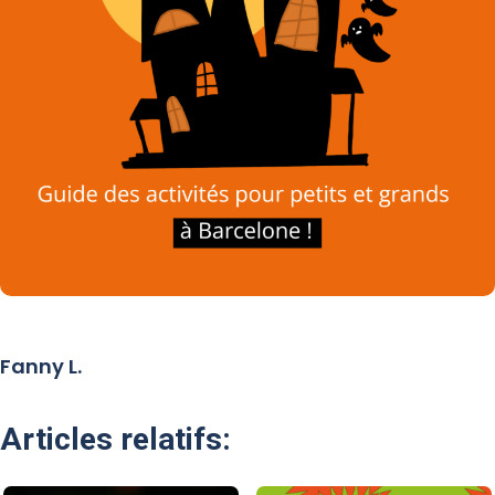
Fanny L.
Articles relatifs: