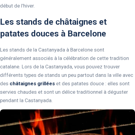
début de l’hiver.
Les stands de châtaignes et
patates douces à Barcelone
Les stands de la Castanyada à Barcelone sont
généralement associés à la célébration de cette tradition
catalane. Lors de la Castanyada, vous pouvez trouver
différents types de stands un peu partout dans la ville avec
des
châtaignes grillées
et des patates douce : elles sont
servies chaudes et sont un délice traditionnel à déguster
pendant la Castanyada.