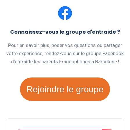
Connaissez-vous le groupe d'entraide ?
Pour en savoir plus, poser vos questions ou partager
votre expérience, rendez-vous sur le groupe Facebook
d’entraide les parents Francophones à Barcelone !
Rejoindre le groupe