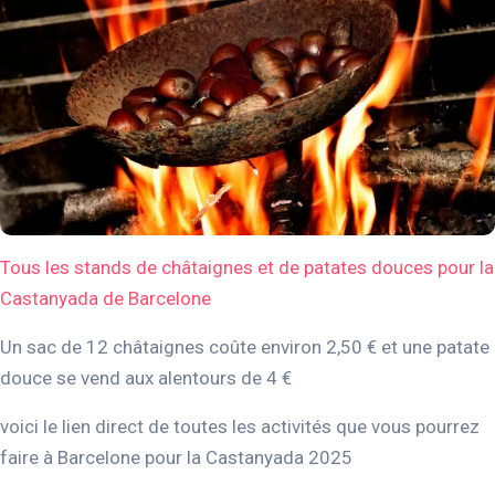
Tous les stands de châtaignes et de patates douces pour la
Castanyada de Barcelone
Un sac de 12 châtaignes coûte environ 2,50 € et une patate
douce se vend aux alentours de 4 €
voici le lien direct de toutes les activités que vous pourrez
faire à Barcelone pour la Castanyada 2025