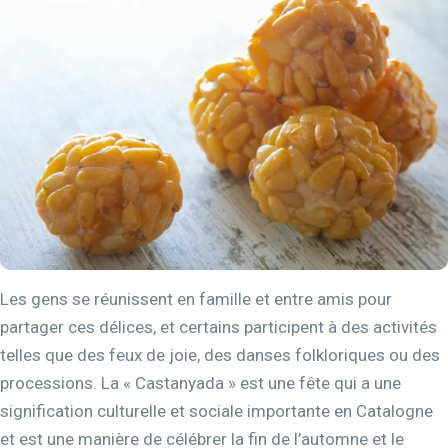
Les gens se réunissent en famille et entre amis pour
partager ces délices, et certains participent à des activités
telles que des feux de joie, des danses folkloriques ou des
processions. La « Castanyada » est une fête qui a une
signification culturelle et sociale importante en Catalogne
et est une manière de célébrer la fin de l’automne et le