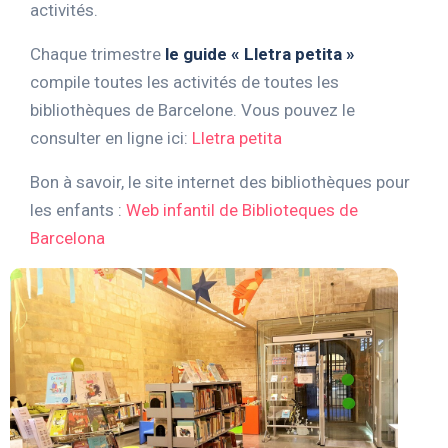
activités.
Chaque trimestre
le guide « Lletra petita »
compile toutes les activités de toutes les
bibliothèques de Barcelone. Vous pouvez le
consulter en ligne ici:
Lletra petita
Bon à savoir, le site internet des bibliothèques pour
les enfants :
Web infantil de Biblioteques de
Barcelona