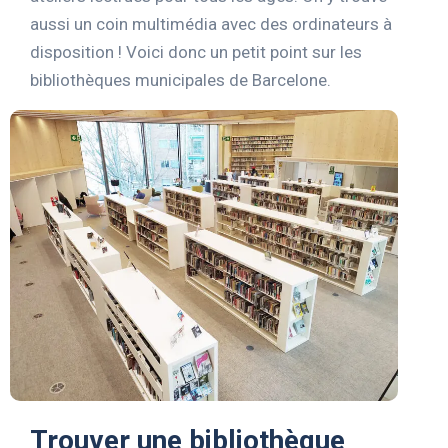
aussi un coin multimédia avec des ordinateurs à
disposition ! Voici donc un petit point sur les
bibliothèques municipales de Barcelone.
Trouver une bibliothèque