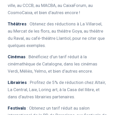
ville, au CCCB, au MACBA, au CaixaForum, au
CosmoCaixa, et bien d’autres encore !
Théâtres
: Obtenez des réductions à La Villaroel,
au Mercat de les flors, au théâtre Goya, au théâtre
du Raval, au café-théâtre Llantiol, pour ne citer que
quelques exemples.
Cinémas
: Bénéficiez d’un tarif réduit à la
cinémathèque de Catalogne, dans les cinémas
Verdi, Méliès, Yelmo, et bien d’autres encore.
Librairies
: Profitez de 5% de réduction chez Altaïr,
La Central, Laie, Loring art, à la Casa del llibre, et
dans d’autres librairies partenaires.
Festivals
: Obtenez un tarif réduit au salon