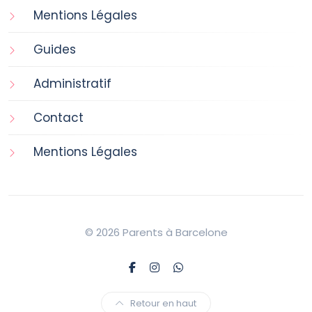
Mentions Légales
Guides
Administratif
Contact
Mentions Légales
© 2026 Parents à Barcelone
Retour en haut