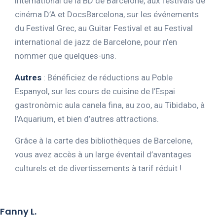
international de la BD de Barcelone, aux festivals de
cinéma D’A et DocsBarcelona, sur les événements
du Festival Grec, au Guitar Festival et au Festival
international de jazz de Barcelone, pour n’en
nommer que quelques-uns.
Autres
: Bénéficiez de réductions au Poble
Espanyol, sur les cours de cuisine de l’Espai
gastronòmic aula canela fina, au zoo, au Tibidabo, à
l’Aquarium, et bien d’autres attractions.
Grâce à la carte des bibliothèques de Barcelone,
vous avez accès à un large éventail d’avantages
culturels et de divertissements à tarif réduit !
Fanny L.