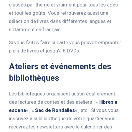
classés par thème et vraiment pour tous les âges
et tout les goûts. Vous retrouverez aussi une
séléction de livres dans différentes langues et
notamment en français.
Si vous faites faire la carte vous pouvez emprunter
plein de livres et jusqu’à 6 DVDs.
Ateliers et événements des
bibliothèques
Les bibliotèques organisent aussi régulièrement
des lectures de contes et des ateliers : «
llibres a
escena
« , «
Sac de Rondalles
« , etc.. Si vous vous
inscrivez à la blibiothèque de votre quartier vous
recevrez les newsletters avec le calendrier des