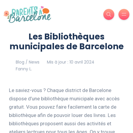
Les Bibliothèques
municipales de Barcelone
Blog / News
Mis à jour : 10 avril 2024
Fanny L.
Le saviez-vous ? Chaque district de Barcelone
dispose d’une bibliothèque municipale avec accès
gratuit. Vous pouvez faire facilement la carte de
bibliothèque afin de pouvoir louer des livres. Les
bibliothèques proposent aussi des activités et
ateliers lectrues pour tous les âges. On y trouve