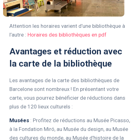
Attention les horaires varient d’une bibliothèque à
l’autre :
Horaires des bibliothèques en pdf
Avantages et réduction avec
la carte de la bibliothèque
Les avantages de la carte des bibliothèques de
Barcelone sont nombreux ! En présentant votre
carte, vous pourrez bénéficier de réductions dans
plus de 120 lieux culturels :
Musées
: Profitez de réductions au Musée Picasso,
à la Fondation Miró, au Musée du design, au Musée
des cultures du monde, au Musée d’histoire de la