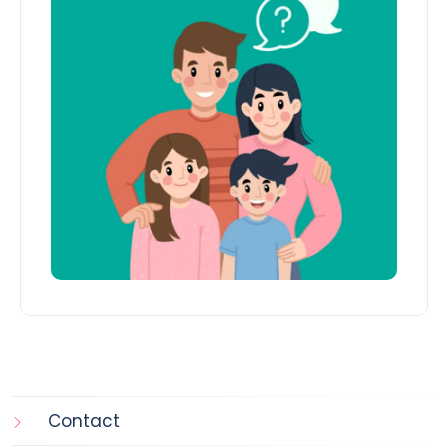
Contact