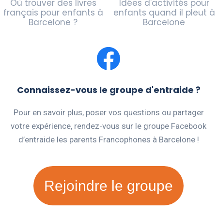
Où trouver des livres
Idées d'activités pour
français pour enfants à
enfants quand il pleut à
Barcelone ?
Barcelone
Connaissez-vous le groupe d'entraide ?
Pour en savoir plus, poser vos questions ou partager
votre expérience, rendez-vous sur le groupe Facebook
d’entraide les parents Francophones à Barcelone !
Rejoindre le groupe