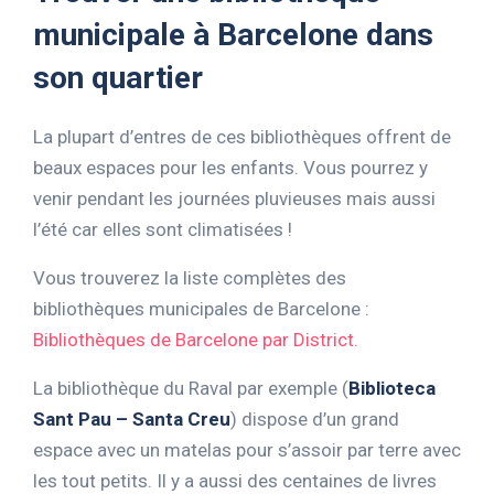
municipale à Barcelone dans
son quartier
La plupart d’entres de ces bibliothèques offrent de
beaux espaces pour les enfants. Vous pourrez y
venir pendant les journées pluvieuses mais aussi
l’été car elles sont climatisées !
Vous trouverez la liste complètes des
bibliothèques municipales de Barcelone :
Bibliothèques de Barcelone par District.
La bibliothèque du Raval par exemple (
Biblioteca
Sant Pau – Santa Creu
) dispose d’un grand
espace avec un matelas pour s’assoir par terre avec
les tout petits. Il y a aussi des centaines de livres